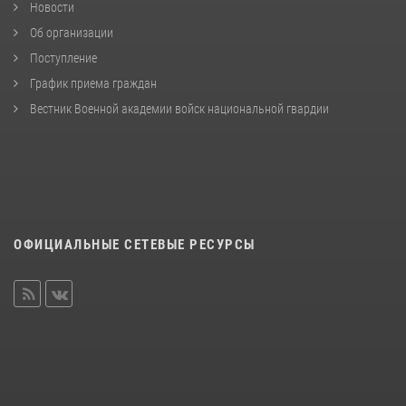
Новости
Об организации
Поступление
График приема граждан
Вестник Военной академии войск национальной гвардии
ОФИЦИАЛЬНЫЕ СЕТЕВЫЕ РЕСУРСЫ