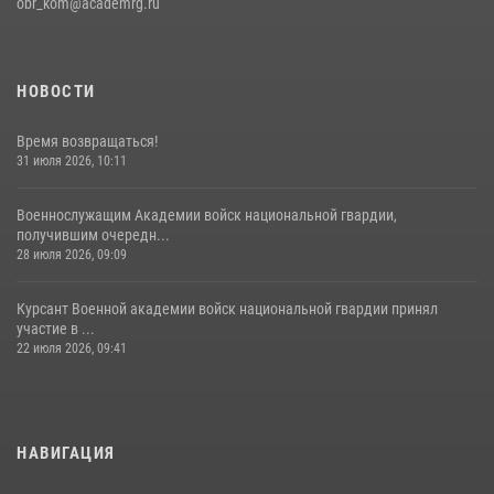
obr_kom@academrg.ru
НОВОСТИ
Время возвращаться!
31 июля 2026, 10:11
Военнослужащим Академии войск национальной гвардии,
получившим очередн...
28 июля 2026, 09:09
Курсант Военной академии войск национальной гвардии принял
участие в ...
22 июля 2026, 09:41
НАВИГАЦИЯ