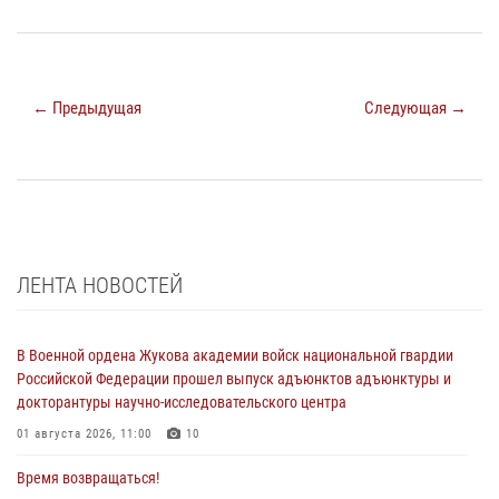
← Предыдущая
Следующая →
ЛЕНТА НОВОСТЕЙ
В Военной ордена Жукова академии войск национальной гвардии
Российской Федерации прошел выпуск адъюнктов адъюнктуры и
докторантуры научно-исследовательского центра
01 августа 2026, 11:00
10
Время возвращаться!