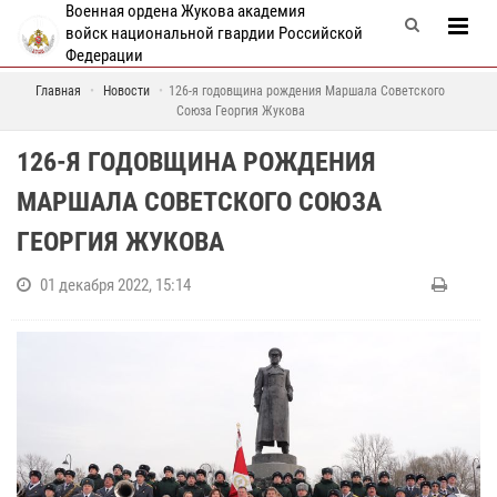
Военная ордена Жукова академия
войск национальной гвардии Российской
Федерации
Главная
Новости
126-я годовщина рождения Маршала Советского
Союза Георгия Жукова
126-Я ГОДОВЩИНА РОЖДЕНИЯ
МАРШАЛА СОВЕТСКОГО СОЮЗА
ГЕОРГИЯ ЖУКОВА
01 декабря 2022, 15:14