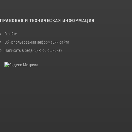
ПРАВОВАЯ И ТЕХНИЧЕСКАЯ ИНФОРМАЦИЯ
О сайте
Об использовании информации сайта
Написать в редакцию об ошибках