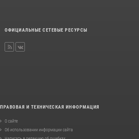
ОФИЦИАЛЬНЫЕ СЕТЕВЫЕ РЕСУРСЫ
ПРАВОВАЯ И ТЕХНИЧЕСКАЯ ИНФОРМАЦИЯ
О сайте
Об использовании информации сайта
Написать в редакцию об ошибках