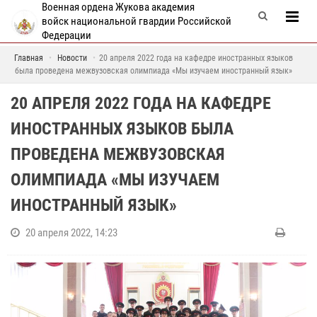
Военная ордена Жукова академия
войск национальной гвардии Российской
Федерации
Главная
Новости
20 апреля 2022 года на кафедре иностранных языков
была проведена межвузовская олимпиада «Мы изучаем иностранный язык»
20 АПРЕЛЯ 2022 ГОДА НА КАФЕДРЕ
ИНОСТРАННЫХ ЯЗЫКОВ БЫЛА
ПРОВЕДЕНА МЕЖВУЗОВСКАЯ
ОЛИМПИАДА «МЫ ИЗУЧАЕМ
ИНОСТРАННЫЙ ЯЗЫК»
20 апреля 2022, 14:23