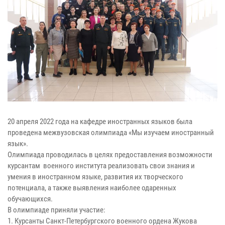
20 апреля 2022 года на кафедре иностранных языков была
проведена межвузовская олимпиада «Мы изучаем иностранный
язык».
Олимпиада проводилась в целях предоставления возможности
курсантам военного института реализовать свои знания и
умения в иностранном языке, развития их творческого
потенциала, а также выявления наиболее одаренных
обучающихся.
В олимпиаде приняли участие:
1. Курсанты Санкт-Петербургского военного ордена Жукова