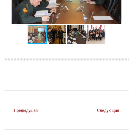
← Предыдущая
Следующая →