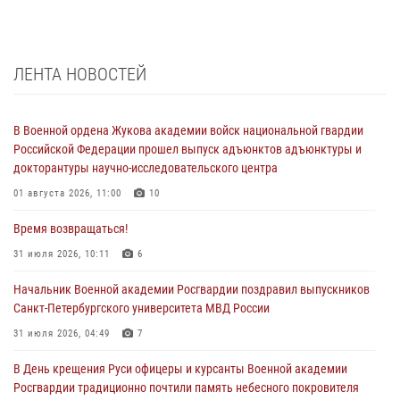
ЛЕНТА НОВОСТЕЙ
В Военной ордена Жукова академии войск национальной гвардии
Российской Федерации прошел выпуск адъюнктов адъюнктуры и
докторантуры научно-исследовательского центра
01 августа 2026, 11:00
10
Время возвращаться!
31 июля 2026, 10:11
6
Начальник Военной академии Росгвардии поздравил выпускников
Санкт-Петербургского университета МВД России
31 июля 2026, 04:49
7
В День крещения Руси офицеры и курсанты Военной академии
Росгвардии традиционно почтили память небесного покровителя