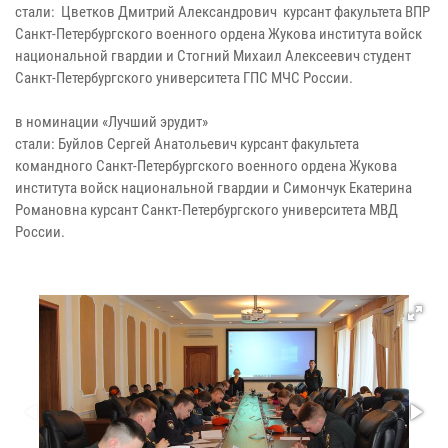
стали: Цветков Дмитрий Александрович курсант факультета ВПР
Санкт-Петербургского военного ордена Жукова института войск
национальной гвардии и Стогний Михаил Алексеевич студент
Санкт-Петербургского университета ГПС МЧС России.
в номинации «Лучший эрудит»
стали: Буйлов Сергей Анатольевич курсант факультета
командного Санкт-Петербургского военного ордена Жукова
института войск национальной гвардии и Симончук Екатерина
Романовна курсант Санкт-Петербургского университета МВД
России.