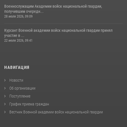
Военнослужащим Академии войск национальной гвардии,
получившим очередн...
28 июля 2026, 09:09
Курсант Военной академии войск национальной гвардии принял
участие в ...
22 июля 2026, 09:41
НАВИГАЦИЯ
Новости
Об организации
Поступление
График приема граждан
Вестник Военной академии войск национальной гвардии