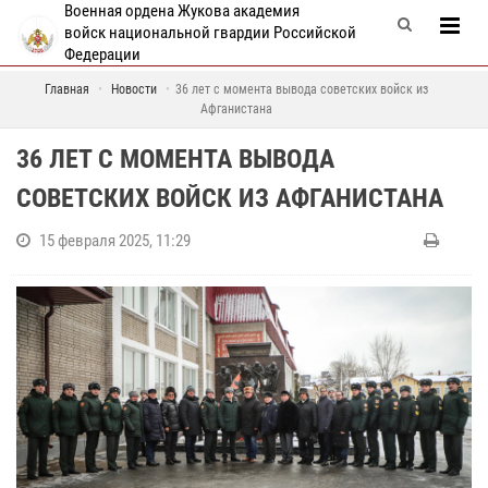
Военная ордена Жукова академия
войск национальной гвардии Российской
Федерации
Главная
Новости
36 лет с момента вывода советских войск из
Афганистана
36 ЛЕТ С МОМЕНТА ВЫВОДА
СОВЕТСКИХ ВОЙСК ИЗ АФГАНИСТАНА
15 февраля 2025, 11:29