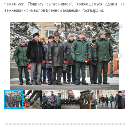
памятнику "Подвигу выпускников", являющемуся одним из
важнейших символов Военной академии Росгвардии.