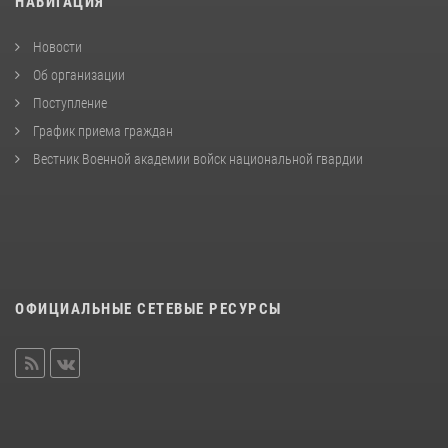
НАВИГАЦИЯ
Новости
Об организации
Поступление
График приема граждан
Вестник Военной академии войск национальной гвардии
ОФИЦИАЛЬНЫЕ СЕТЕВЫЕ РЕСУРСЫ