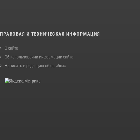
ПРАВОВАЯ И ТЕХНИЧЕСКАЯ ИНФОРМАЦИЯ
О сайте
Об использовании информации сайта
Написать в редакцию об ошибках