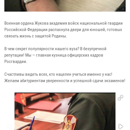
Военная ордена Жукова академия войск национальной гвардии
Российской Федерации распахнула двери для юношей, готовых
связать жизнь с защитой Родины.
В чем секрет популярности нашего вуза? В безупречной
репутации! Мы — главная кузница офицерских кадров
Росгвардии.
Счастливы видеть всех, кто нацелен учиться именно у нас!
Желаем абитуриентам уверенности и успешной сдачи экзаменов!