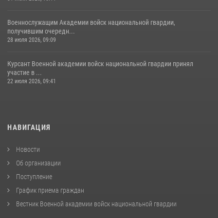
Военнослужащим Академии войск национальной гвардии,
получившим очередн...
28 июля 2026, 09:09
Курсант Военной академии войск национальной гвардии принял
участие в ...
22 июля 2026, 09:41
НАВИГАЦИЯ
Новости
Об организации
Поступление
График приема граждан
Вестник Военной академии войск национальной гвардии