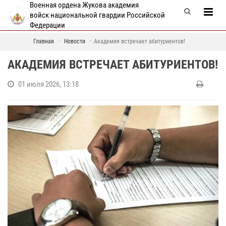
Военная ордена Жукова академия
войск национальной гвардии Российской
Федерации
Главная
Новости
Академия встречает абитуриентов!
АКАДЕМИЯ ВСТРЕЧАЕТ АБИТУРИЕНТОВ!
01 июля 2026, 13:18