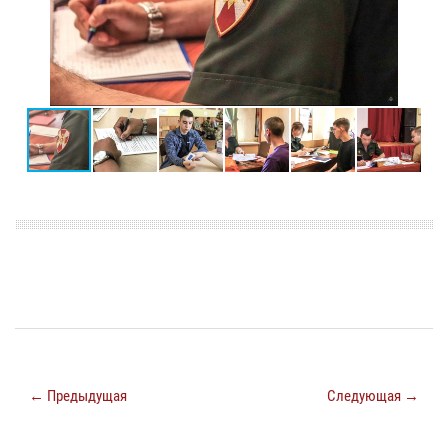
← Предыдущая
Следующая →