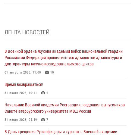
ЛЕНТА НОВОСТЕЙ
В Военной ордена Жукова академии войск национальной гвардии
Российской Федерации прошел выпуск адъюнктов адъюнктуры и
докторантуры научно-исследовательского центра
01 августа 2026, 11:00
10
Время возвращаться!
31 июля 2026, 10:11
6
Начальник Военной академии Росгвардии поздравил выпускников
Санкт-Петербургского университета МВД России
31 июля 2026, 04:49
7
В День крещения Руси офицеры и курсанты Военной академии