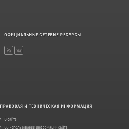
ОФИЦИАЛЬНЫЕ СЕТЕВЫЕ РЕСУРСЫ
ПРАВОВАЯ И ТЕХНИЧЕСКАЯ ИНФОРМАЦИЯ
О сайте
Об использовании информации сайта