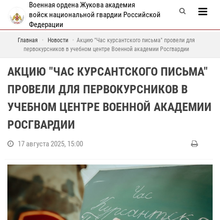
Военная ордена Жукова академия
войск национальной гвардии Российской
Федерации
Главная
Новости
Акцию "Час курсантского письма" провели для
первокурсников в учебном центре Военной академии Росгвардии
АКЦИЮ "ЧАС КУРСАНТСКОГО ПИСЬМА"
ПРОВЕЛИ ДЛЯ ПЕРВОКУРСНИКОВ В
УЧЕБНОМ ЦЕНТРЕ ВОЕННОЙ АКАДЕМИИ
РОСГВАРДИИ
17 августа 2025, 15:00