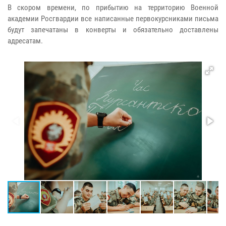
В скором времени, по прибытию на территорию Военной
академии Росгвардии все написанные первокурсниками письма
будут запечатаны в конверты и обязательно доставлены
адресатам.