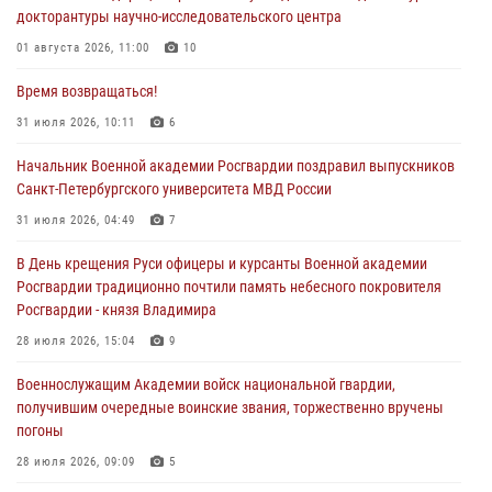
докторантуры научно-исследовательского центра
01 августа 2026, 11:00
10
Время возвращаться!
31 июля 2026, 10:11
6
Начальник Военной академии Росгвардии поздравил выпускников
Санкт-Петербургского университета МВД России
31 июля 2026, 04:49
7
В День крещения Руси офицеры и курсанты Военной академии
Росгвардии традиционно почтили память небесного покровителя
Росгвардии - князя Владимира
28 июля 2026, 15:04
9
Военнослужащим Академии войск национальной гвардии,
получившим очередные воинские звания, торжественно вручены
погоны
28 июля 2026, 09:09
5