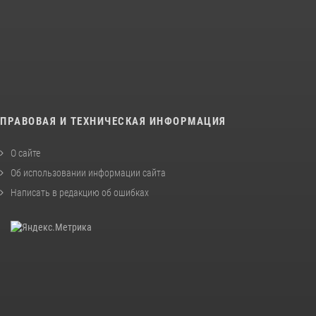
ПРАВОВАЯ И ТЕХНИЧЕСКАЯ ИНФОРМАЦИЯ
О сайте
Об использовании информации сайта
Написать в редакцию об ошибках