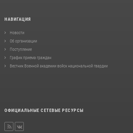
НАВИГАЦИЯ
Новости
Об организации
Поступление
График приема граждан
Вестник Военной академии войск национальной гвардии
ОФИЦИАЛЬНЫЕ СЕТЕВЫЕ РЕСУРСЫ