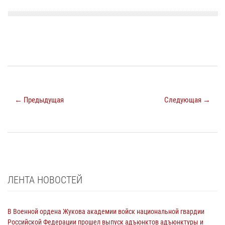
← Предыдущая
Следующая →
ЛЕНТА НОВОСТЕЙ
В Военной ордена Жукова академии войск национальной гвардии
Российской Федерации прошел выпуск адъюнктов адъюнктуры и