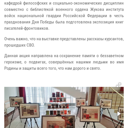
кафедрой философских и социально-экономических дисциплин
совместно с библиотекой военного ордена Жукова института
войск национальной гвардии Российской Федерации в честь
празднования Дня Победы была подготовлена экспозиция книг
писателей-фронтовиков.
Очень важно, что на выставке представлены рассказы курсантов,
прошедших СВО.
Данная акция направлена на сохранение памяти о беззаветном
героизме, о подвигах, совершённых нашими людьми во имя
Родины и защиты всего того, что нам дорого и свято.