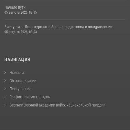
Начало пути
05 августа 2026, 08:15
5 августа — День курсанта: боевая подготовка и поздравления
05 августа 2026, 08:03
НАВИГАЦИЯ
Новости
Об организации
Поступление
График приема граждан
Вестник Военной академии войск национальной гвардии