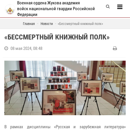
Военная ордена Жукова академия
войск национальной гвардии Российской
Федерации
Главная
Новости
«Бессмертный книжный полк»
«БЕССМЕРТНЫЙ КНИЖНЫЙ ПОЛК»
08 мая 2024, 08:48
В рамках дисциплины «Русская и зарубежная литература»