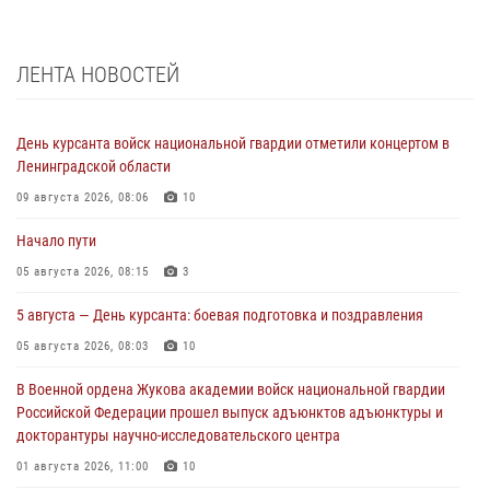
ЛЕНТА НОВОСТЕЙ
День курсанта войск национальной гвардии отметили концертом в
Ленинградской области
09 августа 2026, 08:06
10
Начало пути
05 августа 2026, 08:15
3
5 августа — День курсанта: боевая подготовка и поздравления
05 августа 2026, 08:03
10
В Военной ордена Жукова академии войск национальной гвардии
Российской Федерации прошел выпуск адъюнктов адъюнктуры и
докторантуры научно-исследовательского центра
01 августа 2026, 11:00
10