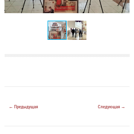
← Предыдущая
Следующая →