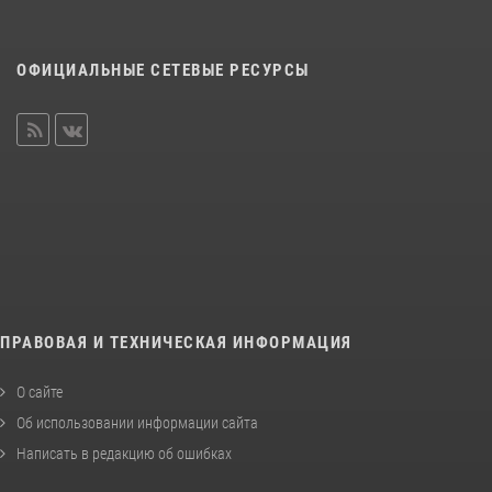
ОФИЦИАЛЬНЫЕ СЕТЕВЫЕ РЕСУРСЫ
ПРАВОВАЯ И ТЕХНИЧЕСКАЯ ИНФОРМАЦИЯ
О сайте
Об использовании информации сайта
Написать в редакцию об ошибках