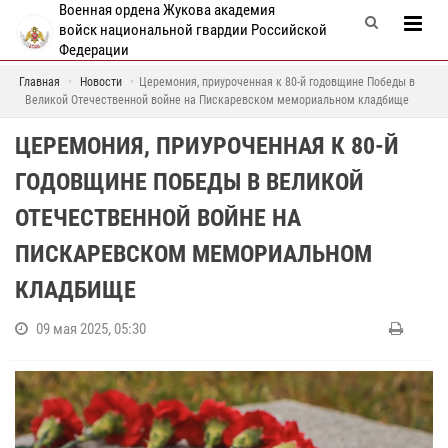
Военная ордена Жукова академия
войск национальной гвардии Российской
Федерации
Главная
Новости
Церемония, приуроченная к 80-й годовщине Победы в
Великой Отечественной войне на Пискаревском мемориальном кладбище
ЦЕРЕМОНИЯ, ПРИУРОЧЕННАЯ К 80-Й
ГОДОВЩИНЕ ПОБЕДЫ В ВЕЛИКОЙ
ОТЕЧЕСТВЕННОЙ ВОЙНЕ НА
ПИСКАРЕВСКОМ МЕМОРИАЛЬНОМ
КЛАДБИЩЕ
09 мая 2025, 05:30