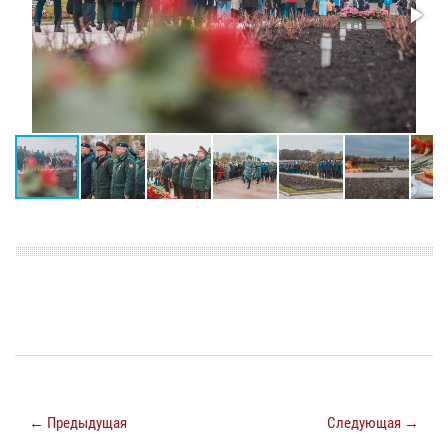
← Предыдущая
Следующая →