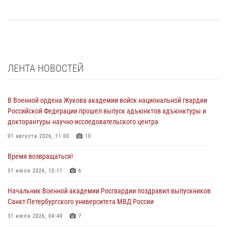
ЛЕНТА НОВОСТЕЙ
В Военной ордена Жукова академии войск национальной гвардии
Российской Федерации прошел выпуск адъюнктов адъюнктуры и
докторантуры научно-исследовательского центра
01 августа 2026, 11:00
10
Время возвращаться!
31 июля 2026, 10:11
6
Начальник Военной академии Росгвардии поздравил выпускников
Санкт-Петербургского университета МВД России
31 июля 2026, 04:49
7