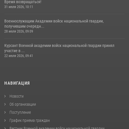
Время возвращаться!
31 июля 2026, 10:11
Военнослужащим Академии войск национальной гвардии,
получившим очередн...
28 июля 2026, 09:09
Курсант Военной академии войск национальной гвардии принял
участие в ...
22 июля 2026, 09:41
НАВИГАЦИЯ
Новости
Об организации
Поступление
График приема граждан
Вестник Военной академии войск национальной гвардии