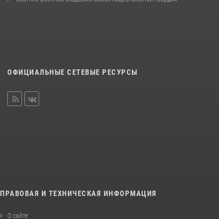
ОФИЦИАЛЬНЫЕ СЕТЕВЫЕ РЕСУРСЫ
ПРАВОВАЯ И ТЕХНИЧЕСКАЯ ИНФОРМАЦИЯ
О сайте