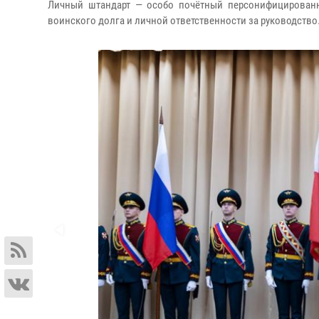
Личный штандарт — особо почётный персонифицирован
воинского долга и личной ответственности за руководство