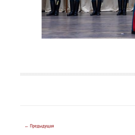
← Предыдущая