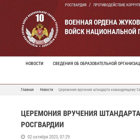
РОСГВАРДИЯ
ПРОТИВОДЕЙСТВИЕ КОРРУП
ВОЕННАЯ ОРДЕНА ЖУКО
ВОЙСК НАЦИОНАЛЬНОЙ 
НОВОСТИ
СВЕДЕНИЯ ОБ ОБРАЗОВАТЕЛЬНОЙ ОРГАНИЗА
Главная
Новости
Церемония вручения штандарта командующему Се
ЦЕРЕМОНИЯ ВРУЧЕНИЯ ШТАНДАРТ
РОСГВАРДИИ
02 октября 2023, 07:29