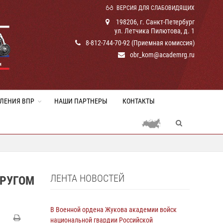
ВЕРСИЯ ДЛЯ СЛАБОВИДЯЩИХ
198206, г. Санкт-Петербург
ул. Летчика Пилютова, д. 1
8-812-744-70-92 (Приемная комиссия)
obr_kom@academrg.ru
ЛЕНИЯ ВПР
НАШИ ПАРТНЕРЫ
КОНТАКТЫ
ЛЕНТА НОВОСТЕЙ
РУГОМ
В Военной ордена Жукова академии войск
национальной гвардии Российской