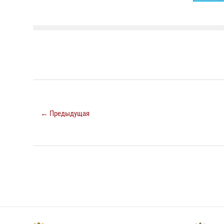
← Предыдущая