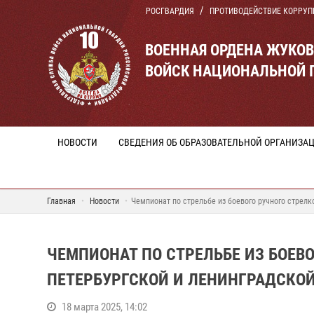
РОСГВАРДИЯ
ПРОТИВОДЕЙСТВИЕ КОРРУП
ВОЕННАЯ ОРДЕНА ЖУКО
ВОЙСК НАЦИОНАЛЬНОЙ 
НОВОСТИ
СВЕДЕНИЯ ОБ ОБРАЗОВАТЕЛЬНОЙ ОРГАНИЗА
Главная
Новости
Чемпионат по стрельбе из боевого ручного стрел
ЧЕМПИОНАТ ПО СТРЕЛЬБЕ ИЗ БОЕВ
ПЕТЕРБУРГСКОЙ И ЛЕНИНГРАДСКОЙ
18 марта 2025, 14:02