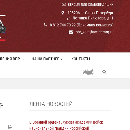
ВЕРСИЯ ДЛЯ СЛАБОВИДЯЩИХ
198206, г. Санкт-Петербург
ул. Летчика Пилютова, д. 1
8-812-744-70-92 (Приемная комиссия)
obr_kom@academrg.ru
ЛЕНИЯ ВПР
НАШИ ПАРТНЕРЫ
КОНТАКТЫ
ЛЕНТА НОВОСТЕЙ
-
В Военной ордена Жукова академии войск
национальной гвардии Российской