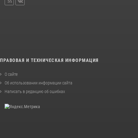
ПРАВОВАЯ И ТЕХНИЧЕСКАЯ ИНФОРМАЦИЯ
О сайте
Об использовании информации сайта
Написать в редакцию об ошибках