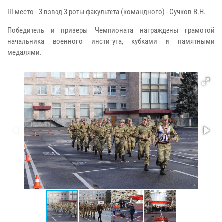
III место - 3 взвод 3 роты факультета (командного) - Сучков В.Н.
Победитель и призеры Чемпионата награждены грамотой
начальника военного института, кубками и памятными
медалями.