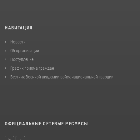
НАВИГАЦИЯ
Новости
Об организации
Поступление
График приема граждан
Вестник Военной академии войск национальной гвардии
ОФИЦИАЛЬНЫЕ СЕТЕВЫЕ РЕСУРСЫ