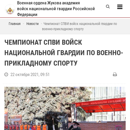
Военная ордена Жукова академия
войск национальной гвардии Российской
Федерации
Главная
Новости
Чемпионат СПВИ войск национальной гвардии по
военно-прикладному спорту
ЧЕМПИОНАТ СПВИ ВОЙСК
НАЦИОНАЛЬНОЙ ГВАРДИИ ПО ВОЕННО-
ПРИКЛАДНОМУ СПОРТУ
22 октября 2021, 09:51