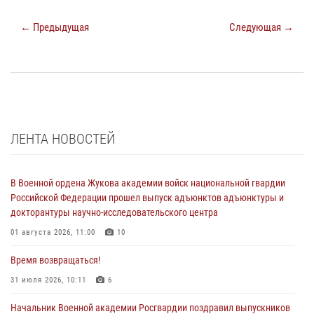
← Предыдущая
Следующая →
ЛЕНТА НОВОСТЕЙ
В Военной ордена Жукова академии войск национальной гвардии
Российской Федерации прошел выпуск адъюнктов адъюнктуры и
докторантуры научно-исследовательского центра
01 августа 2026, 11:00
10
Время возвращаться!
31 июля 2026, 10:11
6
Начальник Военной академии Росгвардии поздравил выпускников