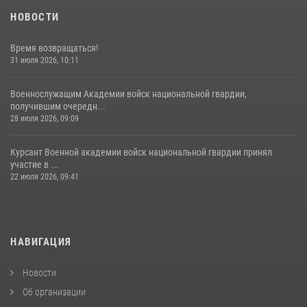
НОВОСТИ
Время возвращаться!
31 июля 2026, 10:11
Военнослужащим Академии войск национальной гвардии,
получившим очередн...
28 июля 2026, 09:09
Курсант Военной академии войск национальной гвардии принял
участие в ...
22 июля 2026, 09:41
НАВИГАЦИЯ
Новости
Об организации