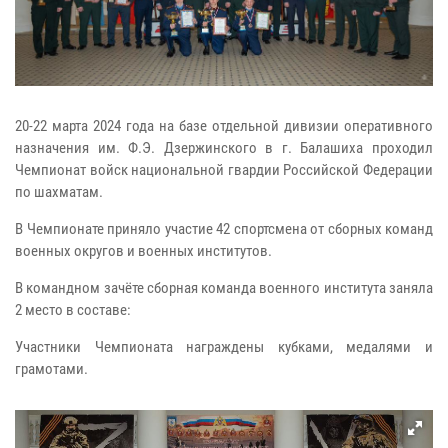
20-22 марта 2024 года на базе отдельной дивизии оперативного
назначения им. Ф.Э. Дзержинского в г. Балашиха проходил
Чемпионат войск национальной гвардии Российской Федерации
по шахматам.
В Чемпионате приняло участие 42 спортсмена от сборных команд
военных округов и военных институтов.
В командном зачёте сборная команда военного института заняла
2 место в составе:
Участники Чемпионата награждены кубками, медалями и
грамотами.