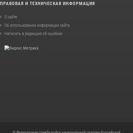
ПРАВОВАЯ И ТЕХНИЧЕСКАЯ ИНФОРМАЦИЯ
О сайте
Об использовании информации сайта
Написать в редакцию об ошибках
© Федеральная служба войск национальной гвардии Российской