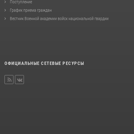
Поступление
График приема граждан
Вестник Военной академии войск национальной гвардии
ОФИЦИАЛЬНЫЕ СЕТЕВЫЕ РЕСУРСЫ