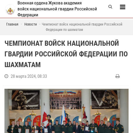
Военная ордена Жукова академия
войск национальной гвардии Российской
Федерации
Главная
Новости
Чемпионат войск национальной гвардии Российской
Федерации по шахматам
ЧЕМПИОНАТ ВОЙСК НАЦИОНАЛЬНОЙ
ГВАРДИИ РОССИЙСКОЙ ФЕДЕРАЦИИ ПО
ШАХМАТАМ
28 марта 2024, 08:33