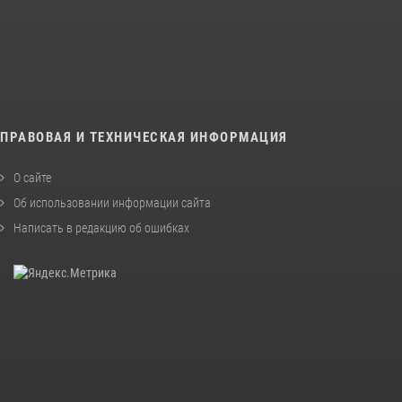
ПРАВОВАЯ И ТЕХНИЧЕСКАЯ ИНФОРМАЦИЯ
О сайте
Об использовании информации сайта
Написать в редакцию об ошибках