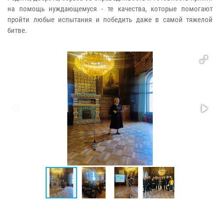
на помощь нуждающемуся - те качества, которые помогают
пройти любые испытания и победить даже в самой тяжелой
битве.