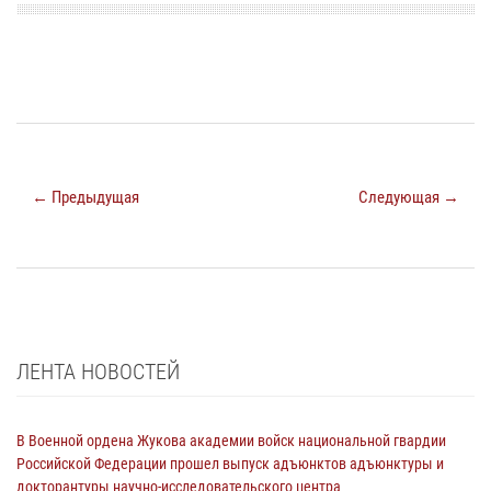
← Предыдущая
Следующая →
ЛЕНТА НОВОСТЕЙ
В Военной ордена Жукова академии войск национальной гвардии
Российской Федерации прошел выпуск адъюнктов адъюнктуры и
докторантуры научно-исследовательского центра