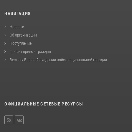
НАВИГАЦИЯ
Новости
Об организации
Поступление
График приема граждан
Вестник Военной академии войск национальной гвардии
ОФИЦИАЛЬНЫЕ СЕТЕВЫЕ РЕСУРСЫ