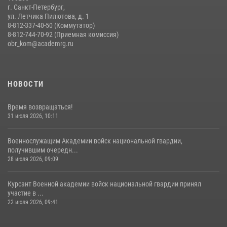
г. Санкт-Петербург,
ул. Летчика Пилютова, д. 1
8-812-337-40-50 (Коммутатор)
8-812-744-70-92 (Приемная комиссия)
obr_kom@academrg.ru
НОВОСТИ
Время возвращаться!
31 июля 2026, 10:11
Военнослужащим Академии войск национальной гвардии,
получившим очередн...
28 июля 2026, 09:09
Курсант Военной академии войск национальной гвардии принял
участие в ...
22 июля 2026, 09:41