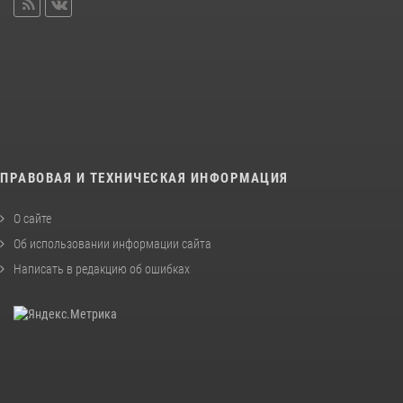
ПРАВОВАЯ И ТЕХНИЧЕСКАЯ ИНФОРМАЦИЯ
О сайте
Об использовании информации сайта
Написать в редакцию об ошибках