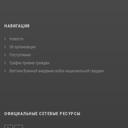
НАВИГАЦИЯ
Новости
Об организации
Поступление
График приема граждан
Вестник Военной академии войск национальной гвардии
ОФИЦИАЛЬНЫЕ СЕТЕВЫЕ РЕСУРСЫ