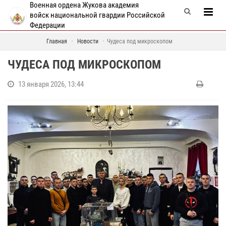
Военная ордена Жукова академия
войск национальной гвардии Российской
Федерации
Главная
Новости
Чудеса под микроскопом
ЧУДЕСА ПОД МИКРОСКОПОМ
13 января 2026, 13:44