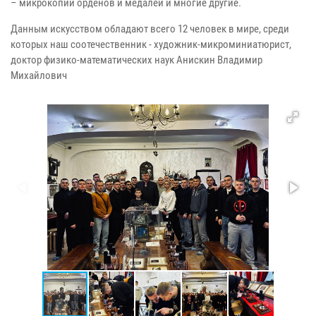
– микрокопии орденов и медалей и многие другие.
Данным искусством обладают всего 12 человек в мире, среди
которых наш соотечественник - художник-микроминиатюрист,
доктор физико-математических наук Анискин Владимир
Михайлович