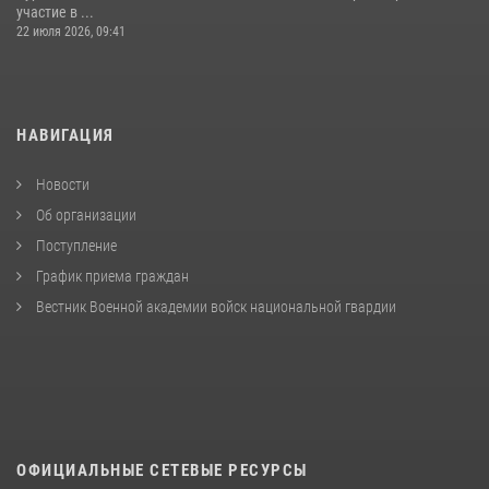
участие в ...
22 июля 2026, 09:41
НАВИГАЦИЯ
Новости
Об организации
Поступление
График приема граждан
Вестник Военной академии войск национальной гвардии
ОФИЦИАЛЬНЫЕ СЕТЕВЫЕ РЕСУРСЫ