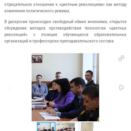
отрицательное отношение к «цветным революциям» как методу
изменения политического режима.
В дискуссии происходил свободный обмен мнениями, открытое
обсуждение методов противодействия технологии «цветных
революций» с позиции обучающихся образовательных
организаций и профессорско-преподавательского состава.