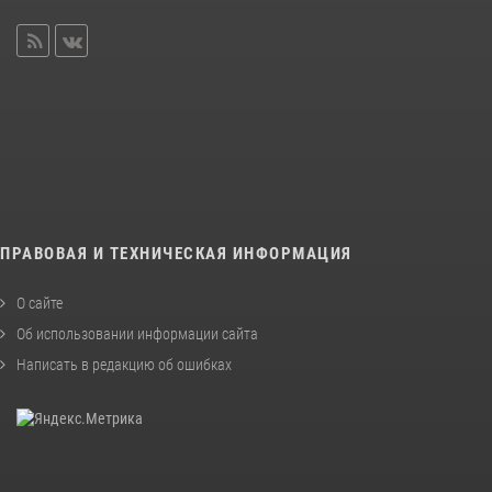
ПРАВОВАЯ И ТЕХНИЧЕСКАЯ ИНФОРМАЦИЯ
О сайте
Об использовании информации сайта
Написать в редакцию об ошибках