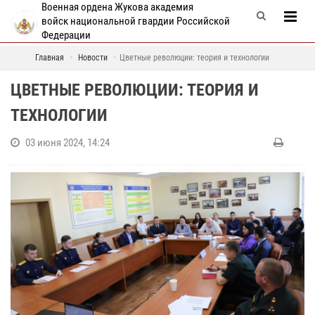
Военная ордена Жукова академия
войск национальной гвардии Российской
Федерации
Главная
Новости
Цветные революции: теория и технологии
ЦВЕТНЫЕ РЕВОЛЮЦИИ: ТЕОРИЯ И
ТЕХНОЛОГИИ
03 июня 2024, 14:24