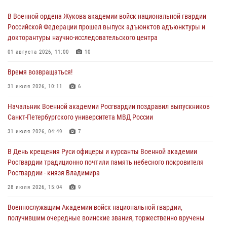
В Военной ордена Жукова академии войск национальной гвардии
Российской Федерации прошел выпуск адъюнктов адъюнктуры и
докторантуры научно-исследовательского центра
01 августа 2026, 11:00
10
Время возвращаться!
31 июля 2026, 10:11
6
Начальник Военной академии Росгвардии поздравил выпускников
Санкт-Петербургского университета МВД России
31 июля 2026, 04:49
7
В День крещения Руси офицеры и курсанты Военной академии
Росгвардии традиционно почтили память небесного покровителя
Росгвардии - князя Владимира
28 июля 2026, 15:04
9
Военнослужащим Академии войск национальной гвардии,
получившим очередные воинские звания, торжественно вручены