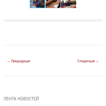
← Предыдущая
Следующая →
ЛЕНТА НОВОСТЕЙ