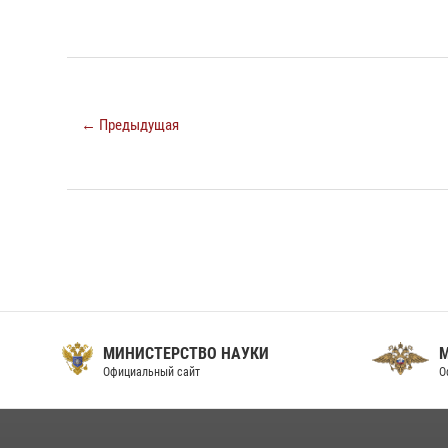
← Предыдущая
МИНИСТЕРСТВО НАУКИ
Официальный сайт
О