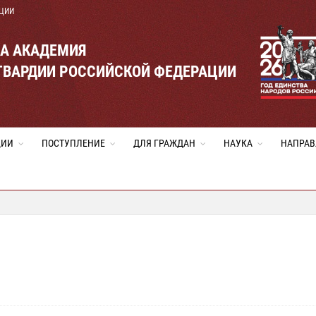
ЦИИ
ВА АКАДЕМИЯ
ГВАРДИИ РОССИЙСКОЙ ФЕДЕРАЦИИ
ЦИИ
ПОСТУПЛЕНИЕ
ДЛЯ ГРАЖДАН
НАУКА
НАПРАВ