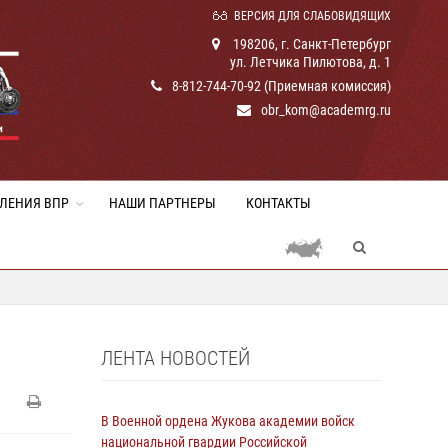
ВЕРСИЯ ДЛЯ СЛАБОВИДЯЩИХ
198206, г. Санкт-Петербург
ул. Летчика Пилютова, д. 1
8-812-744-70-92 (Приемная комиссия)
obr_kom@academrg.ru
ЛЕНИЯ ВПР
НАШИ ПАРТНЕРЫ
КОНТАКТЫ
ЛЕНТА НОВОСТЕЙ
В Военной ордена Жукова академии войск
национальной гвардии Российской