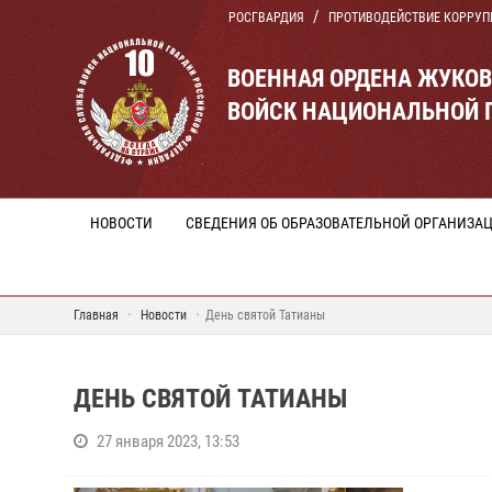
РОСГВАРДИЯ
ПРОТИВОДЕЙСТВИЕ КОРРУП
ВОЕННАЯ ОРДЕНА ЖУКО
ВОЙСК НАЦИОНАЛЬНОЙ 
НОВОСТИ
СВЕДЕНИЯ ОБ ОБРАЗОВАТЕЛЬНОЙ ОРГАНИЗА
Главная
Новости
День святой Татианы
ДЕНЬ СВЯТОЙ ТАТИАНЫ
27 января 2023, 13:53