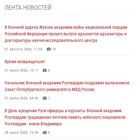
ЛЕНТА НОВОСТЕЙ
В Военной ордена Жукова академии войск национальной гвардии
Российской Федерации прошел выпуск адъюнктов адъюнктуры и
докторантуры научно-исследовательского центра
01 августа 2026, 11:00
10
Время возвращаться!
31 июля 2026, 10:11
6
Начальник Военной академии Росгвардии поздравил выпускников
Санкт-Петербургского университета МВД России
31 июля 2026, 04:49
7
В День крещения Руси офицеры и курсанты Военной академии
Росгвардии традиционно почтили память небесного покровителя
Росгвардии - князя Владимира
28 июля 2026, 15:04
9