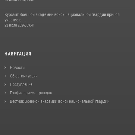
Курсант Военной академии войск национальной гвардии принял
участие в ...
22 июля 2026, 09:41
НАВИГАЦИЯ
Новости
Об организации
Поступление
График приема граждан
Вестник Военной академии войск национальной гвардии