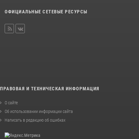
ОФИЦИАЛЬНЫЕ СЕТЕВЫЕ РЕСУРСЫ
ПРАВОВАЯ И ТЕХНИЧЕСКАЯ ИНФОРМАЦИЯ
О сайте
Об использовании информации сайта
Написать в редакцию об ошибках