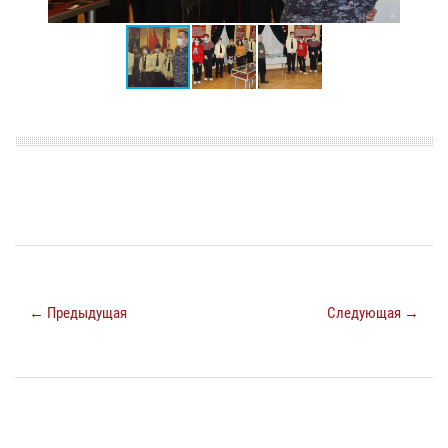
← Предыдущая
Следующая →