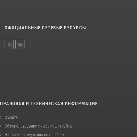
ОФИЦИАЛЬНЫЕ СЕТЕВЫЕ РЕСУРСЫ
ПРАВОВАЯ И ТЕХНИЧЕСКАЯ ИНФОРМАЦИЯ
О сайте
Об использовании информации сайта
Написать в редакцию об ошибках