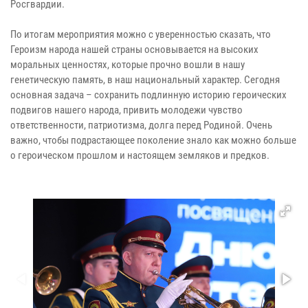
Росгвардии.
По итогам мероприятия можно с уверенностью сказать, что
Героизм народа нашей страны основывается на высоких
моральных ценностях, которые прочно вошли в нашу
генетическую память, в наш национальный характер. Сегодня
основная задача – сохранить подлинную историю героических
подвигов нашего народа, привить молодежи чувство
ответственности, патриотизма, долга перед Родиной. Очень
важно, чтобы подрастающее поколение знало как можно больше
о героическом прошлом и настоящем земляков и предков.