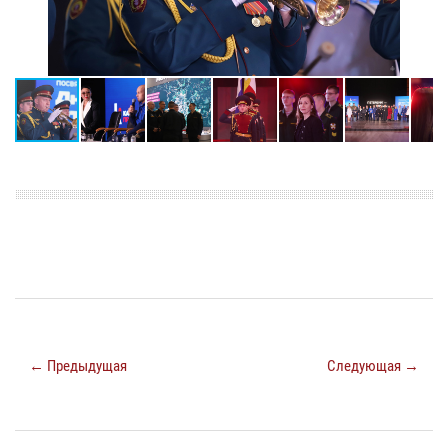
← Предыдущая
Следующая →