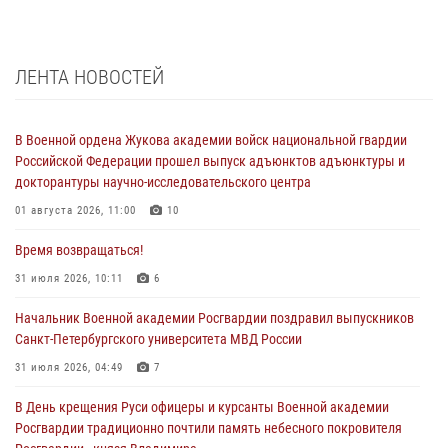
ЛЕНТА НОВОСТЕЙ
В Военной ордена Жукова академии войск национальной гвардии
Российской Федерации прошел выпуск адъюнктов адъюнктуры и
докторантуры научно-исследовательского центра
01 августа 2026, 11:00
10
Время возвращаться!
31 июля 2026, 10:11
6
Начальник Военной академии Росгвардии поздравил выпускников
Санкт-Петербургского университета МВД России
31 июля 2026, 04:49
7
В День крещения Руси офицеры и курсанты Военной академии
Росгвардии традиционно почтили память небесного покровителя