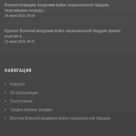
Военнослужащим Академии войск национальной гвардии,
получившим очередн...
28 июля 2026, 09:09
Курсант Военной академии войск национальной гвардии принял
участие в ...
22 июля 2026, 09:41
НАВИГАЦИЯ
Новости
Об организации
Поступление
График приема граждан
Вестник Военной академии войск национальной гвардии