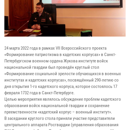
24 марта 2022 года в рамках VII Всероссийского проекта
«Формирование патриотизма в кадетских корпусах» в Санкт-
Петербургском военном ордена Жукова институте войск
национальной гвардии был проведён круглый стол
«Формирование социальной зрелости обучающихся в военных
институтах и кадетских корпусах», посвящённый 290-летию со
дня открытия 1-го кадетского корпуса, которое состоялось 17
февраля 1732 года в Санкт-Петербурге.
Целью мероприятия являлось обсуждение проблем кадетского
образования войск национальной гвардии и сохранение
преемственности «кадетский корпус – военный институт».
В заседании круглого стола приняли участие представители
центрального аппарата Росгвардии (управления образования