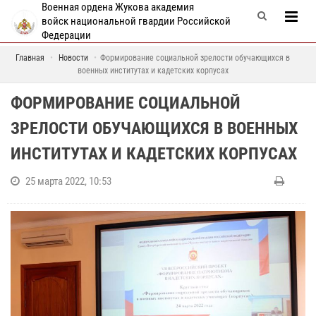
Военная ордена Жукова академия
войск национальной гвардии Российской
Федерации
Главная
Новости
Формирование социальной зрелости обучающихся в
военных институтах и кадетских корпусах
ФОРМИРОВАНИЕ СОЦИАЛЬНОЙ
ЗРЕЛОСТИ ОБУЧАЮЩИХСЯ В ВОЕННЫХ
ИНСТИТУТАХ И КАДЕТСКИХ КОРПУСАХ
25 марта 2022, 10:53