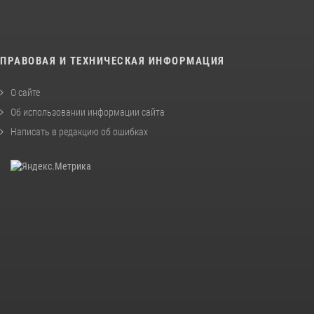
ПРАВОВАЯ И ТЕХНИЧЕСКАЯ ИНФОРМАЦИЯ
О сайте
Об использовании информации сайта
Написать в редакцию об ошибках