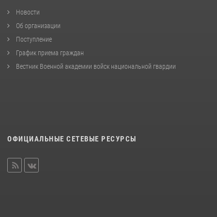
Новости
Об организации
Поступление
График приема граждан
Вестник Военной академии войск национальной гвардии
ОФИЦИАЛЬНЫЕ СЕТЕВЫЕ РЕСУРСЫ