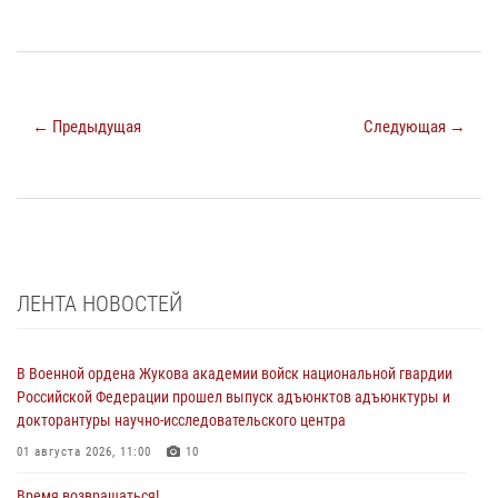
← Предыдущая
Следующая →
ЛЕНТА НОВОСТЕЙ
В Военной ордена Жукова академии войск национальной гвардии
Российской Федерации прошел выпуск адъюнктов адъюнктуры и
докторантуры научно-исследовательского центра
01 августа 2026, 11:00
10
Время возвращаться!