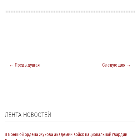
← Предыдущая
Следующая →
ЛЕНТА НОВОСТЕЙ
В Военной ордена Жукова академии войск национальной гвардии