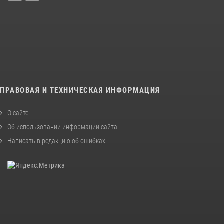
ПРАВОВАЯ И ТЕХНИЧЕСКАЯ ИНФОРМАЦИЯ
О сайте
Об использовании информации сайта
Написать в редакцию об ошибках