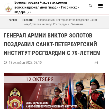
Военная ордена Жукова академия
войск национальной гвардии Российской
Федерации
Главная
Новости
Генерал армии Виктор Золотов поздравил Санкт-
Петербургский институт Росгвардии с 79-летием
ГЕНЕРАЛ АРМИИ ВИКТОР ЗОЛОТОВ
ПОЗДРАВИЛ САНКТ-ПЕТЕРБУРГСКИЙ
ИНСТИТУТ РОСГВАРДИИ С 79-ЛЕТИЕМ
13 октября 2023, 08:10