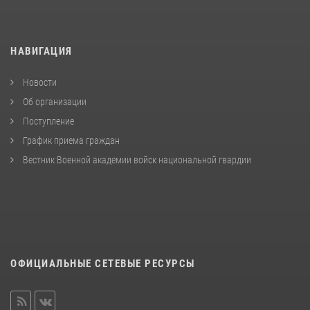
НАВИГАЦИЯ
Новости
Об организации
Поступление
График приема граждан
Вестник Военной академии войск национальной гвардии
ОФИЦИАЛЬНЫЕ СЕТЕВЫЕ РЕСУРСЫ