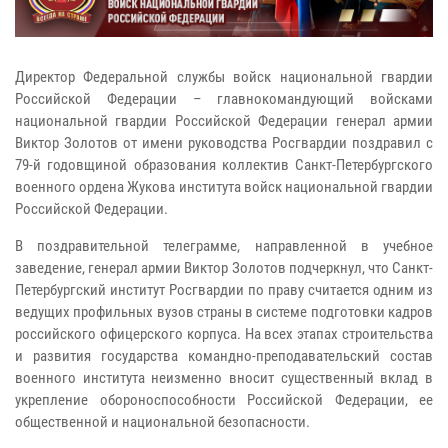
Директор Федеральной службы войск национальной гвардии
Российской Федерации – главнокомандующий войсками
национальной гвардии Российской Федерации генерал армии
Виктор Золотов от имени руководства Росгвардии поздравил с
79-й годовщиной образования коллектив Санкт-Петербургского
военного ордена Жукова института войск национальной гвардии
Российской Федерации.
В поздравительной телеграмме, направленной в учебное
заведение, генерал армии Виктор Золотов подчеркнул, что Санкт-
Петербургский институт Росгвардии по праву считается одним из
ведущих профильных вузов страны в системе подготовки кадров
российского офицерского корпуса. На всех этапах строительства
и развития государства командно-преподавательский состав
военного института неизменно вносит существенный вклад в
укрепление обороноспособности Российской Федерации, ее
общественной и национальной безопасности.