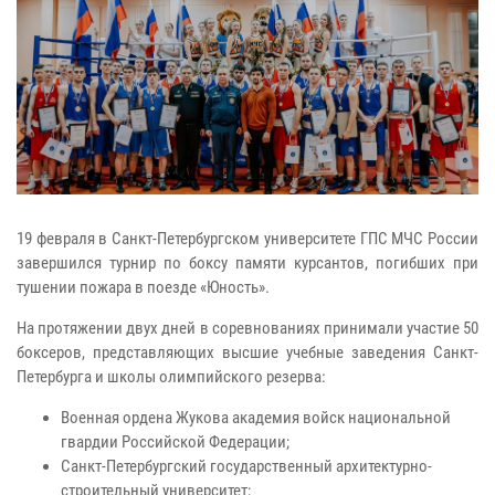
19 февраля в Санкт-Петербургском университете ГПС МЧС России
завершился турнир по боксу памяти курсантов, погибших при
тушении пожара в поезде «Юность».
На протяжении двух дней в соревнованиях принимали участие 50
боксеров, представляющих высшие учебные заведения Санкт-
Петербурга и школы олимпийского резерва:
Военная ордена Жукова академия войск национальной
гвардии Российской Федерации;
Санкт-Петербургский государственный архитектурно-
строительный университет;