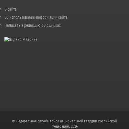
О сайте
Об использовании информации сайта
Написать в редакцию об ошибках
© Федеральная служба войск национальной гвардии Российской
Федерации, 2026