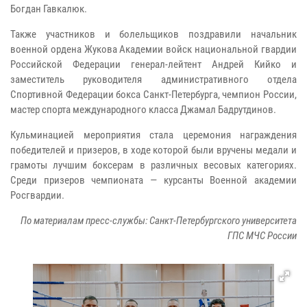
Богдан Гавкалюк.
Также участников и болельщиков поздравили начальник
военной ордена Жукова Академии войск национальной гвардии
Российской Федерации генерал-лейтент Андрей Кийко и
заместитель руководителя административного отдела
Спортивной Федерации бокса Санкт-Петербурга, чемпион России,
мастер спорта международного класса Джамал Бадрутдинов.
Кульминацией мероприятия стала церемония награждения
победителей и призеров, в ходе которой были вручены медали и
грамоты лучшим боксерам в различных весовых категориях.
Среди призеров чемпионата — курсанты Военной академии
Росгвардии.
По материалам пресс-службы: Санкт-Петербургского университета
ГПС МЧС России