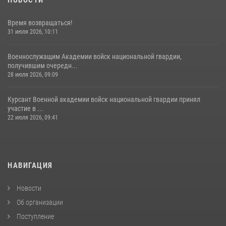
НОВОСТИ
Время возвращаться!
31 июля 2026, 10:11
Военнослужащим Академии войск национальной гвардии,
получившим очередн...
28 июля 2026, 09:09
Курсант Военной академии войск национальной гвардии принял
участие в ...
22 июля 2026, 09:41
НАВИГАЦИЯ
Новости
Об организации
Поступление