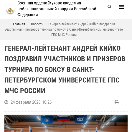
Военная ордена Жукова академия
войск национальной гвардии Российской
Федерации
Главная
Новости
Генерал-лейтенант Андрей Кийко поздравил
участников и призеров турнира по боксу в Санкт-Петербургском университете
ГПС МЧС России
ГЕНЕРАЛ-ЛЕЙТЕНАНТ АНДРЕЙ КИЙКО
ПОЗДРАВИЛ УЧАСТНИКОВ И ПРИЗЕРОВ
ТУРНИРА ПО БОКСУ В САНКТ-
ПЕТЕРБУРГСКОМ УНИВЕРСИТЕТЕ ГПС
МЧС РОССИИ
24 февраля 2026, 10:26