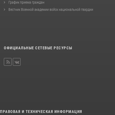
График приема граждан
Вестник Военной академии войск национальной гвардии
ОФИЦИАЛЬНЫЕ СЕТЕВЫЕ РЕСУРСЫ
ПРАВОВАЯ И ТЕХНИЧЕСКАЯ ИНФОРМАЦИЯ