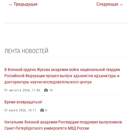
← Предыдущая
Следующая →
ЛЕНТА НОВОСТЕЙ
В Военной ордена Жукова академии войск национальной гвардии
Российской Федерации прошел выпуск адъюнктов адъюнктуры и
докторантуры научно-исследовательского центра
01 августа 2026, 11:00
10
Время возвращаться!
31 июля 2026, 10:11
6
Начальник Военной академии Росгвардии поздравил выпускников
Санкт-Петербургского университета МВД России