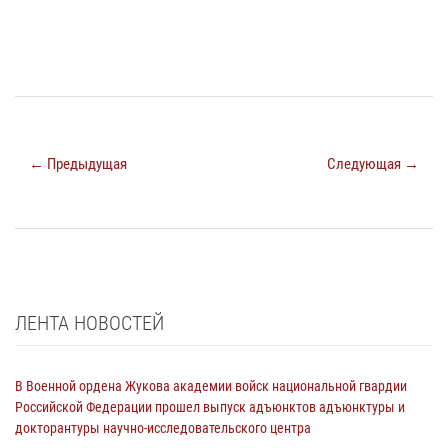
← Предыдущая
Следующая →
ЛЕНТА НОВОСТЕЙ
В Военной ордена Жукова академии войск национальной гвардии
Российской Федерации прошел выпуск адъюнктов адъюнктуры и
докторантуры научно-исследовательского центра