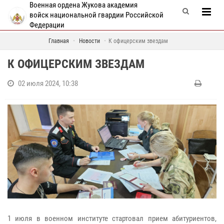
Военная ордена Жукова академия
войск национальной гвардии Российской
Федерации
Главная
Новости
К офицерским звездам
К ОФИЦЕРСКИМ ЗВЕЗДАМ
02 июля 2024, 10:38
1 июля в военном институте стартовал прием абитуриентов,