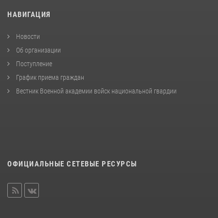
НАВИГАЦИЯ
Новости
Об организации
Поступление
График приема граждан
Вестник Военной академии войск национальной гвардии
ОФИЦИАЛЬНЫЕ СЕТЕВЫЕ РЕСУРСЫ