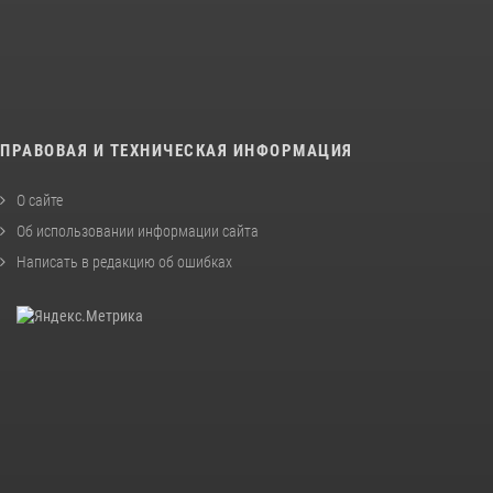
ПРАВОВАЯ И ТЕХНИЧЕСКАЯ ИНФОРМАЦИЯ
О сайте
Об использовании информации сайта
Написать в редакцию об ошибках