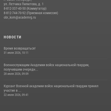
ул. Летчика Пилютова, д. 1
8-812-337-40-50 (Коммутатор)
8-812-744-70-92 (Приемная комиссия)
obr_kom@academrg.ru
НОВОСТИ
Время возвращаться!
31 июля 2026, 10:11
Военнослужащим Академии войск национальной гвардии,
получившим очередн...
28 июля 2026, 09:09
Курсант Военной академии войск национальной гвардии принял
участие в ...
22 июля 2026, 09:41