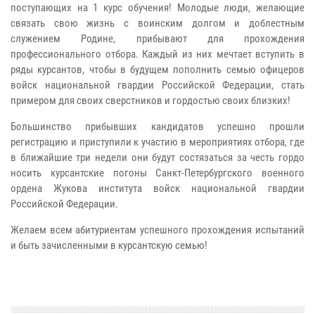
поступающих на 1 курс обучения! Молодые люди, желающие
связать свою жизнь с воинским долгом и доблестным
служением Родине, прибывают для прохождения
профессионального отбора. Каждый из них мечтает вступить в
ряды курсантов, чтобы в будущем пополнить семью офицеров
войск национальной гвардии Российской Федерации, стать
примером для своих сверстников и гордостью своих близких!
Большинство прибывших кандидатов успешно прошли
регистрацию и приступили к участию в мероприятиях отбора, где
в ближайшие три недели они будут состязаться за честь гордо
носить курсантские погоны Санкт-Петербургского военного
ордена Жукова института войск национальной гвардии
Российской Федерации.
Желаем всем абитуриентам успешного прохождения испытаний
и быть зачисленными в курсантскую семью!