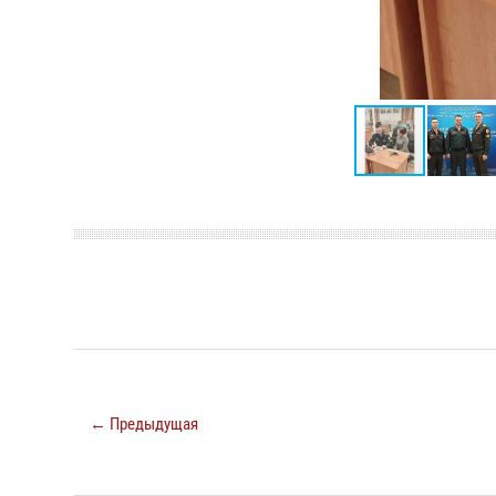
← Предыдущая