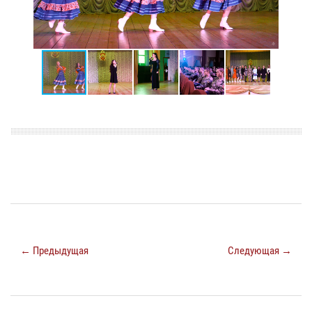
← Предыдущая
Следующая →