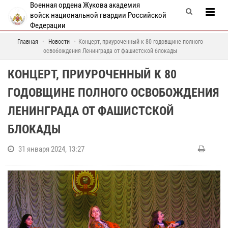
Военная ордена Жукова академия
войск национальной гвардии Российской
Федерации
Главная
Новости
Концерт, приуроченный к 80 годовщине полного
освобождения Ленинграда от фашистской блокады
КОНЦЕРТ, ПРИУРОЧЕННЫЙ К 80
ГОДОВЩИНЕ ПОЛНОГО ОСВОБОЖДЕНИЯ
ЛЕНИНГРАДА ОТ ФАШИСТСКОЙ
БЛОКАДЫ
31 января 2024, 13:27