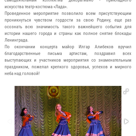
искусства театр-костюма «Лада».
Проведенное мероприятие позволило всем присутствующим
проникнуться чувством гордости за свою Родину, еще раз
осознать всю значимость такого важнейшего события для
истории нашего города и страны как полное снятие блокады
Ленинграда.
По окончании концерта майор Илгар Алибеков вручил
благодарственные письма артистам, поздравил всех
выступающих и участников мероприятия со знаменательным
праздником, пожелал крепкого здоровья, успехов и мирного
неба над головой!