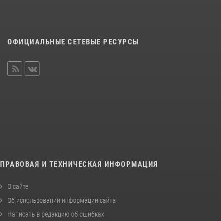
ОФИЦИАЛЬНЫЕ СЕТЕВЫЕ РЕСУРСЫ
ПРАВОВАЯ И ТЕХНИЧЕСКАЯ ИНФОРМАЦИЯ
О сайте
Об использовании информации сайта
Написать в редакцию об ошибках