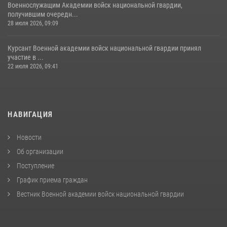
Военнослужащим Академии войск национальной гвардии,
получившим очередн...
28 июля 2026, 09:09
Курсант Военной академии войск национальной гвардии принял
участие в ...
22 июля 2026, 09:41
НАВИГАЦИЯ
Новости
Об организации
Поступление
График приема граждан
Вестник Военной академии войск национальной гвардии