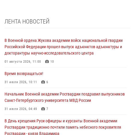
ЛЕНТА НОВОСТЕЙ
В Военной ордена Жукова академии войск национальной гвардии
Российской Федерации прошел выпуск адъюнктов адъюнктуры и
докторантуры научно-исследовательского центра
01 августа 2026, 11:00
10
Время возвращаться!
31 июля 2026, 10:11
6
Начальник Военной академии Росгвардии поздравил выпускников
Санкт-Петербургского университета МВД России
31 июля 2026, 04:49
7
В День крещения Руси офицеры и курсанты Военной академии
Росгвардии традиционно почтили память небесного покровителя
Росгвардии - князя Владимира