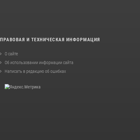
ПРАВОВАЯ И ТЕХНИЧЕСКАЯ ИНФОРМАЦИЯ
О сайте
Об использовании информации сайта
Написать в редакцию об ошибках