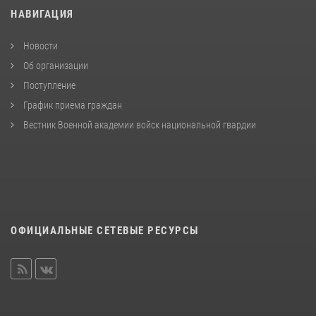
НАВИГАЦИЯ
Новости
Об организации
Поступление
График приема граждан
Вестник Военной академии войск национальной гвардии
ОФИЦИАЛЬНЫЕ СЕТЕВЫЕ РЕСУРСЫ