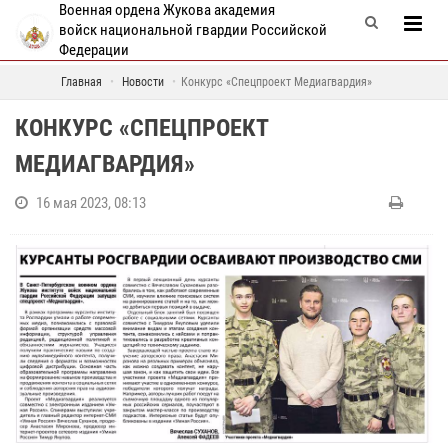
Военная ордена Жукова академия
войск национальной гвардии Российской
Федерации
Главная
Новости
Конкурс «Спецпроект Медиагвардия»
КОНКУРС «СПЕЦПРОЕКТ
МЕДИАГВАРДИЯ»
16 мая 2023, 08:13