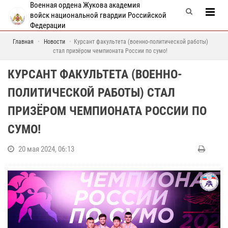
Военная ордена Жукова академия
войск национальной гвардии Российской
Федерации
Главная
Новости
Курсант факультета (военно-политической работы)
стал призёром чемпионата России по сумо!
КУРСАНТ ФАКУЛЬТЕТА (ВОЕННО-
ПОЛИТИЧЕСКОЙ РАБОТЫ) СТАЛ
ПРИЗЁРОМ ЧЕМПИОНАТА РОССИИ ПО
СУМО!
20 мая 2024, 06:13