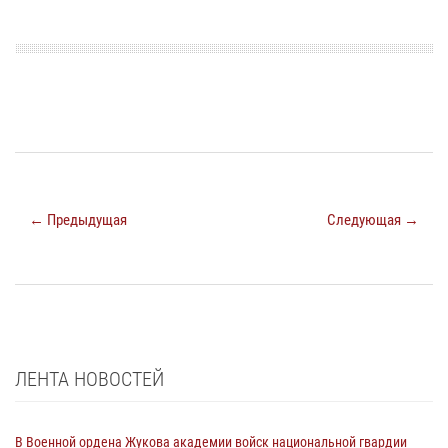
← Предыдущая
Следующая →
ЛЕНТА НОВОСТЕЙ
В Военной ордена Жукова академии войск национальной гвардии