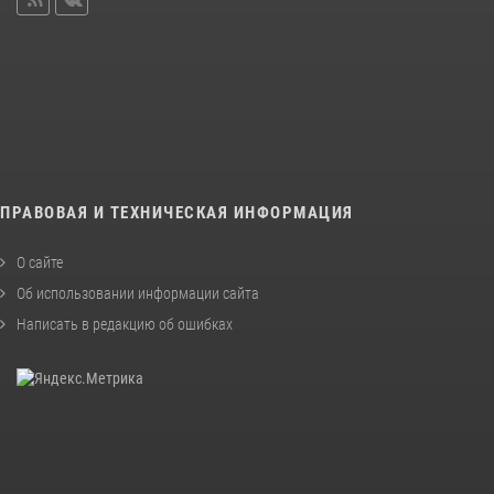
ПРАВОВАЯ И ТЕХНИЧЕСКАЯ ИНФОРМАЦИЯ
О сайте
Об использовании информации сайта
Написать в редакцию об ошибках