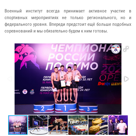
Военный институт всегда принимает активное участие в
спортивных мероприятиях не только регионального, но и
федерального уровня. Впереди предстоит ещё больше подобных
соревнований и мы обязательно будем к ним готовы.