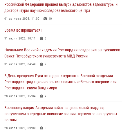
Российской Федерации прошел выпуск адъюнктов адъюнктуры и
докторантуры научно-исследовательского центра
01 августа 2026, 11:00
10
Время возвращаться!
31 июля 2026, 10:11
6
Начальник Военной академии Росгвардии поздравил выпускников
Санкт-Петербургского университета МВД России
31 июля 2026, 04:49
7
В День крещения Руси офицеры и курсанты Военной академии
Росгвардии традиционно почтили память небесного покровителя
Росгвардии - князя Владимира
28 июля 2026, 15:04
9
Военнослужащим Академии войск национальной гвардии,
получившим очередные воинские звания, торжественно вручены
погоны
28 июля 2026, 09:09
5