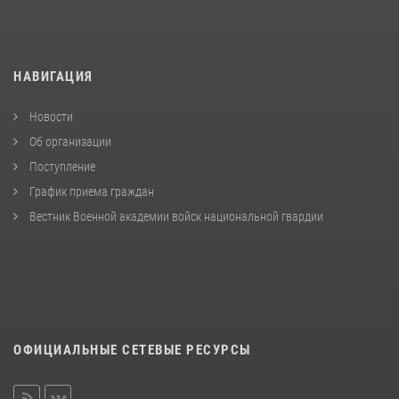
НАВИГАЦИЯ
Новости
Об организации
Поступление
График приема граждан
Вестник Военной академии войск национальной гвардии
ОФИЦИАЛЬНЫЕ СЕТЕВЫЕ РЕСУРСЫ