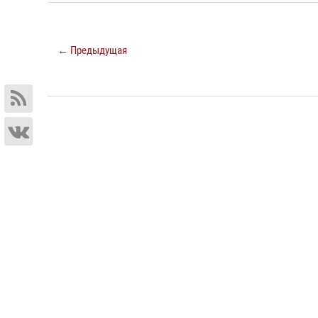
← Предыдущая