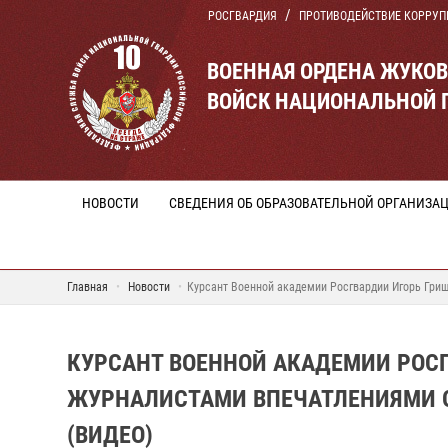
РОСГВАРДИЯ
ПРОТИВОДЕЙСТВИЕ КОРРУП
ВОЕННАЯ ОРДЕНА ЖУКО
ВОЙСК НАЦИОНАЛЬНОЙ 
НОВОСТИ
СВЕДЕНИЯ ОБ ОБРАЗОВАТЕЛЬНОЙ ОРГАНИЗА
Главная
Новости
Курсант Военной академии Росгвардии Игорь Гриш
КУРСАНТ ВОЕННОЙ АКАДЕМИИ РОС
ЖУРНАЛИСТАМИ ВПЕЧАТЛЕНИЯМИ О
(ВИДЕО)