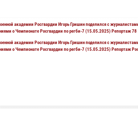
Военной академии Росгвардии Игорь Гришин поделился с журналистам
ниями о Чемпионате Росгвардии по регби-7 (15.05.2025) Репортаж 78
Военной академии Росгвардии Игорь Гришин поделился с журналистам
ниями о Чемпионате Росгвардии по регби-7 (15.05.2025) Репортаж Ро