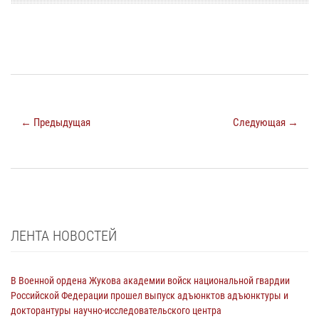
← Предыдущая
Следующая →
ЛЕНТА НОВОСТЕЙ
В Военной ордена Жукова академии войск национальной гвардии
Российской Федерации прошел выпуск адъюнктов адъюнктуры и
докторантуры научно-исследовательского центра