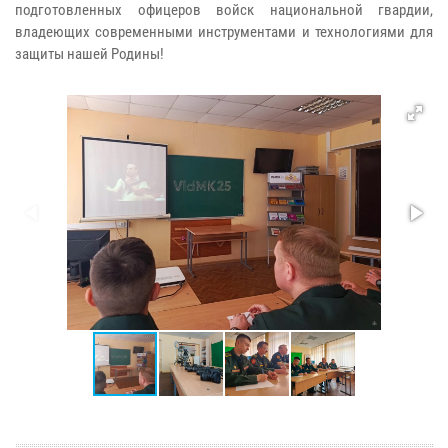
подготовленных офицеров войск национальной гвардии,
владеющих современными инструментами и технологиями для
защиты нашей Родины!