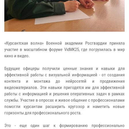
«Курсантская волна» Военной академии Росгвардии приняла
участие в масштабном форуме VidMK25, где погрузилась в мир
кино и видео.
Будущие офицеры получили ценные знания и навыки для
эффективной работы с визуальной информацией - от создания
контента и монтажа до нейросетей и продвижения
видеоматериалов. Эти навыки пригодятся им для эффективной
работы с информацией и решения оперативных задач в рамках
службы. Участие в опросах и живое общение с профессионалами
помогли курсантам расширить кругозор и наметить новые
горизонты для профессионального роста.
Это - еще один шаг к формированию профессионально