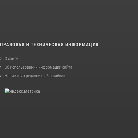
ПРАВОВАЯ И ТЕХНИЧЕСКАЯ ИНФОРМАЦИЯ
О сайте
Об использовании информации сайта
Написать в редакцию об ошибках