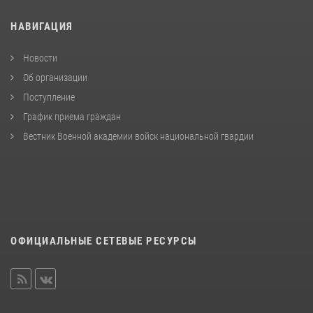
НАВИГАЦИЯ
Новости
Об организации
Поступление
График приема граждан
Вестник Военной академии войск национальной гвардии
ОФИЦИАЛЬНЫЕ СЕТЕВЫЕ РЕСУРСЫ