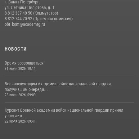
г. Санкт-Петербург,
ул. Летчика Пилютова, д. 1
8-812-337-40-50 (Коммутатор)
8-812-744-70-92 (Приемная комиссия)
obr_kom@academrg.ru
НОВОСТИ
Время возвращаться!
31 июля 2026, 10:11
Военнослужащим Академии войск национальной гвардии,
получившим очередн...
28 июля 2026, 09:09
Курсант Военной академии войск национальной гвардии принял
участие в ...
22 июля 2026, 09:41