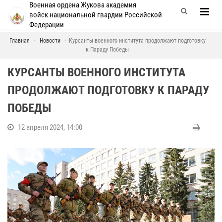
Военная ордена Жукова академия
войск национальной гвардии Российской
Федерации
Главная
Новости
Курсанты военного института продолжают подготовку
к Параду Победы
КУРСАНТЫ ВОЕННОГО ИНСТИТУТА
ПРОДОЛЖАЮТ ПОДГОТОВКУ К ПАРАДУ
ПОБЕДЫ
12 апреля 2024, 14:00