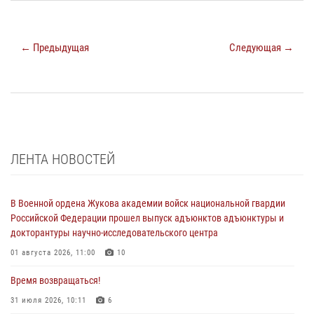
← Предыдущая
Следующая →
ЛЕНТА НОВОСТЕЙ
В Военной ордена Жукова академии войск национальной гвардии
Российской Федерации прошел выпуск адъюнктов адъюнктуры и
докторантуры научно-исследовательского центра
01 августа 2026, 11:00
10
Время возвращаться!
31 июля 2026, 10:11
6