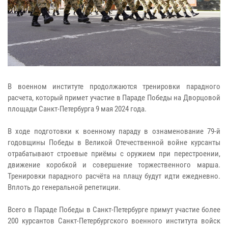
В военном институте продолжаются тренировки парадного
расчета, который примет участие в Параде Победы на Дворцовой
площади Санкт-Петербурга 9 мая 2024 года.
В ходе подготовки к военному параду в ознаменование 79-й
годовщины Победы в Великой Отечественной войне курсанты
отрабатывают строевые приёмы с оружием при перестроении,
движение коробкой и совершение торжественного марша.
Тренировки парадного расчёта на плацу будут идти ежедневно.
Вплоть до генеральной репетиции.
Всего в Параде Победы в Санкт-Петербурге примут участие более
200 курсантов Санкт-Петербургского военного института войск