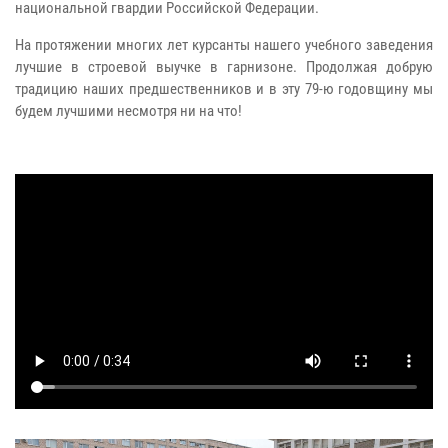
национальной гвардии Российской Федерации.
На протяжении многих лет курсанты нашего учебного заведения
лучшие в строевой выучке в гарнизоне. Продолжая добрую
традицию наших предшественников и в эту 79-ю годовщину мы
будем лучшими несмотря ни на что!