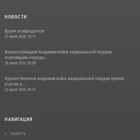
НОВОСТИ
Время возвращаться!
31 июля 2026, 10:11
Военнослужащим Академии войск национальной гвардии,
получившим очередн...
28 июля 2026, 09:09
Курсант Военной академии войск национальной гвардии принял
участие в ...
22 июля 2026, 09:41
НАВИГАЦИЯ
Новости