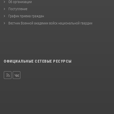
Об организации
Поступление
График приема граждан
Вестник Военной академии войск национальной гвардии
ОФИЦИАЛЬНЫЕ СЕТЕВЫЕ РЕСУРСЫ