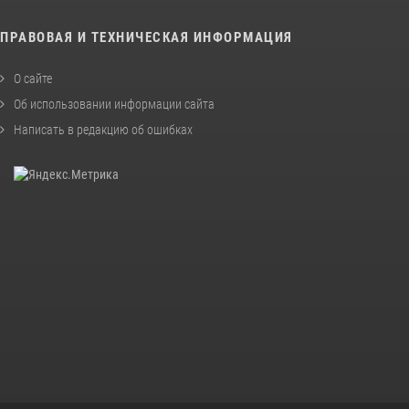
ПРАВОВАЯ И ТЕХНИЧЕСКАЯ ИНФОРМАЦИЯ
О сайте
Об использовании информации сайта
Написать в редакцию об ошибках