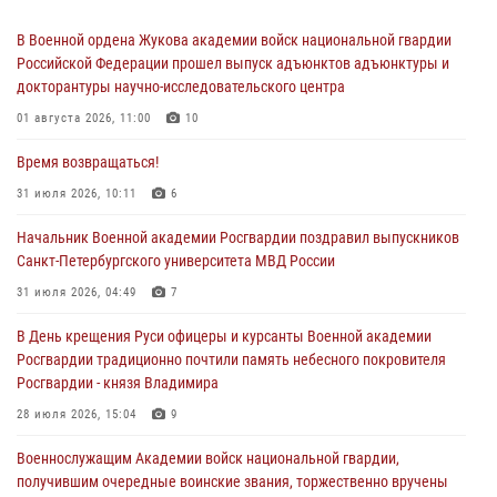
В Военной ордена Жукова академии войск национальной гвардии
Российской Федерации прошел выпуск адъюнктов адъюнктуры и
докторантуры научно-исследовательского центра
01 августа 2026, 11:00
10
Время возвращаться!
31 июля 2026, 10:11
6
Начальник Военной академии Росгвардии поздравил выпускников
Санкт-Петербургского университета МВД России
31 июля 2026, 04:49
7
В День крещения Руси офицеры и курсанты Военной академии
Росгвардии традиционно почтили память небесного покровителя
Росгвардии - князя Владимира
28 июля 2026, 15:04
9
Военнослужащим Академии войск национальной гвардии,
получившим очередные воинские звания, торжественно вручены