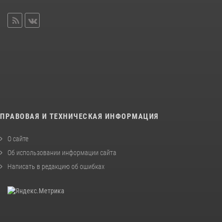
ПРАВОВАЯ И ТЕХНИЧЕСКАЯ ИНФОРМАЦИЯ
О сайте
Об использовании информации сайта
Написать в редакцию об ошибках