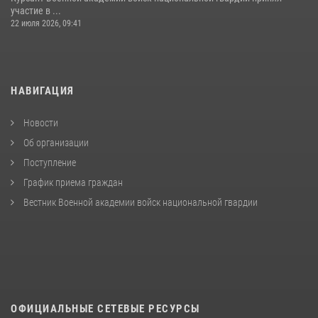
участие в ...
22 июля 2026, 09:41
НАВИГАЦИЯ
Новости
Об организации
Поступление
График приема граждан
Вестник Военной академии войск национальной гвардии
ОФИЦИАЛЬНЫЕ СЕТЕВЫЕ РЕСУРСЫ