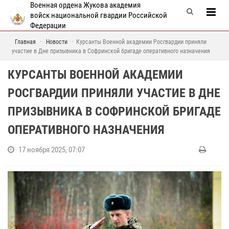
Военная ордена Жукова академия
войск национальной гвардии Российской
Федерации
Главная
Новости
Курсанты Военной академии Росгвардии приняли
участие в Дне призывника в Софринской бригаде оперативного назначения
КУРСАНТЫ ВОЕННОЙ АКАДЕМИИ
РОСГВАРДИИ ПРИНЯЛИ УЧАСТИЕ В ДНЕ
ПРИЗЫВНИКА В СОФРИНСКОЙ БРИГАДЕ
ОПЕРАТИВНОГО НАЗНАЧЕНИЯ
17 ноября 2025, 07:07