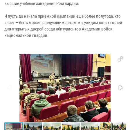
высшие учебные заведения Росгвардии.
И пусть до начала приёмной кампании ещё более полугода, кто
знает — быть может, следующим летом мы увидим юных гостей
дня открытых дверей среди абитуриентов Академии войск
национальной гвардии.