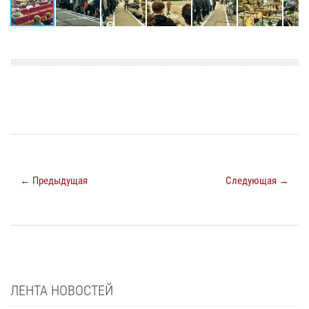
← Предыдущая
Следующая →
ЛЕНТА НОВОСТЕЙ