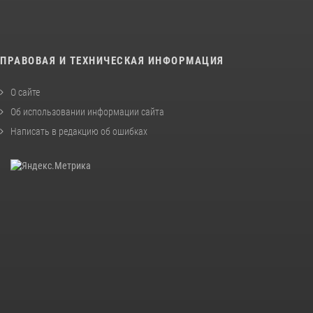
ПРАВОВАЯ И ТЕХНИЧЕСКАЯ ИНФОРМАЦИЯ
О сайте
Об использовании информации сайта
Написать в редакцию об ошибках