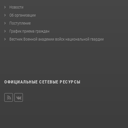
Новости
Об организации
Поступление
График приема граждан
Вестник Военной академии войск национальной гвардии
ОФИЦИАЛЬНЫЕ СЕТЕВЫЕ РЕСУРСЫ