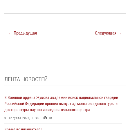
← Предыдущая
Следующая →
ЛЕНТА НОВОСТЕЙ
В Военной ордена Жукова академии войск национальной гвардии
Российской Федерации прошел выпуск адъюнктов адъюнктуры и
докторантуры научно-исследовательского центра
01 августа 2026, 11:00
10
Время возвращаться!