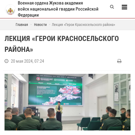
Военная ордена Жукова академия
войск национальной гвардии Российской
Федерации
Главная
Новости
Лекция «Герои Красносельского района»
ЛЕКЦИЯ «ГЕРОИ КРАСНОСЕЛЬСКОГО
РАЙОНА»
20 мая 2024, 07:24