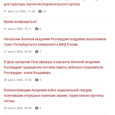
докторантуры научно-исследовательского центра
01 августа 2026, 11:00
10
Время возвращаться!
31 июля 2026, 10:11
6
Начальник Военной академии Росгвардии поздравил выпускников
Санкт-Петербургского университета МВД России
31 июля 2026, 04:49
7
В День крещения Руси офицеры и курсанты Военной академии
Росгвардии традиционно почтили память небесного покровителя
Росгвардии - князя Владимира
28 июля 2026, 15:04
9
Военнослужащим Академии войск национальной гвардии,
получившим очередные воинские звания, торжественно вручены
погоны
28 июля 2026, 09:09
5