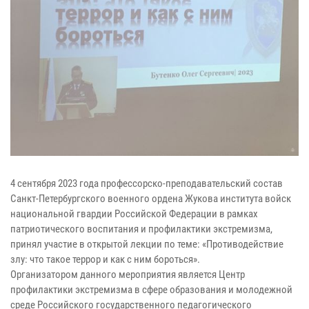
4 сентября 2023 года профессорско-преподавательский состав
Санкт-Петербургского военного ордена Жукова института войск
национальной гвардии Российской Федерации в рамках
патриотического воспитания и профилактики экстремизма,
принял участие в открытой лекции по теме: «Противодействие
злу: что такое террор и как с ним бороться».
Организатором данного мероприятия является Центр
профилактики экстремизма в сфере образования и молодежной
среде Российского государственного педагогического