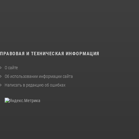
ПРАВОВАЯ И ТЕХНИЧЕСКАЯ ИНФОРМАЦИЯ
О сайте
Об использовании информации сайта
Написать в редакцию об ошибках