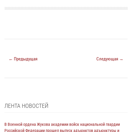
← Предыдущая
Следующая →
ЛЕНТА НОВОСТЕЙ
В Военной ордена Жукова академии войск национальной гвардии
Российской Федерации прошел выпуск адъюнктов адъюнктуры и