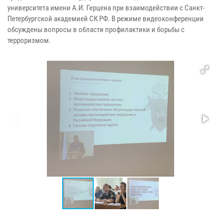
университета имени А.И. Герцена при взаимодействии с Санкт-
Петербургской академией СК РФ. В режиме видеоконференции
обсуждены вопросы в области профилактики и борьбы с
терроризмом.