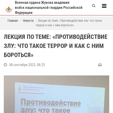
Военная ордена Жукова академия
войск национальной гвардии Российской
Федерации
Главная
Новости
Лекция по теме: «Противодействие злу: что такое
террор и как с ним бороться»
ЛЕКЦИЯ ПО ТЕМЕ: «ПРОТИВОДЕЙСТВИЕ
ЗЛУ: ЧТО ТАКОЕ ТЕРРОР И КАК С НИМ
БОРОТЬСЯ»
08 сентября 2023, 08:25