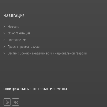
НАВИГАЦИЯ
Новости
Об организации
Поступление
График приема граждан
Вестник Военной академии войск национальной гвардии
ОФИЦИАЛЬНЫЕ СЕТЕВЫЕ РЕСУРСЫ