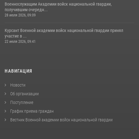
Военнослужащим Академии войск национальной гвардии,
получившим очередн...
28 июля 2026, 09:09
Курсант Военной академии войск национальной гвардии принял
участие в ...
22 июля 2026, 09:41
НАВИГАЦИЯ
Новости
Об организации
Поступление
График приема граждан
Вестник Военной академии войск национальной гвардии