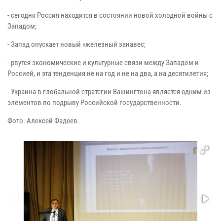
- сегодня Россия находится в состоянии новой холодной войны с
Западом;
- Запад опускает новый «железный занавес;
- рвутся экономические и культурные связи между Западом и
Россией, и эта тенденция не на год и не на два, а на десятилетия;
- Украина в глобальной стратегии Вашингтона является одним из
элементов по подрыву Российской государственности.
Фото: Алексей Фадеев.