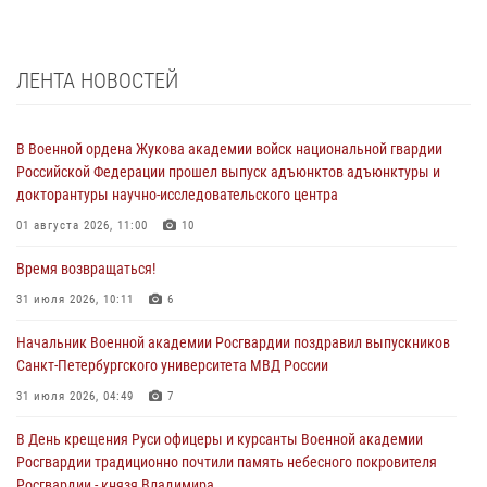
ЛЕНТА НОВОСТЕЙ
В Военной ордена Жукова академии войск национальной гвардии
Российской Федерации прошел выпуск адъюнктов адъюнктуры и
докторантуры научно-исследовательского центра
01 августа 2026, 11:00
10
Время возвращаться!
31 июля 2026, 10:11
6
Начальник Военной академии Росгвардии поздравил выпускников
Санкт-Петербургского университета МВД России
31 июля 2026, 04:49
7
В День крещения Руси офицеры и курсанты Военной академии
Росгвардии традиционно почтили память небесного покровителя
Росгвардии - князя Владимира