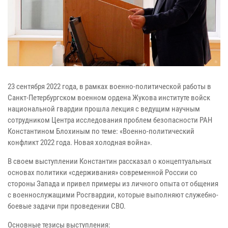
23 сентября 2022 года, в рамках военно-политической работы в
Санкт-Петербургском военном ордена Жукова институте войск
национальной гвардии прошла лекция с ведущим научным
сотрудником Центра исследования проблем безопасности РАН
Константином Блохиным по теме: «Военно-политический
конфликт 2022 года. Новая холодная война».
В своем выступлении Константин рассказал о концептуальных
основах политики «сдерживания» современной России со
стороны Запада и привел примеры из личного опыта от общения
с военнослужащими Росгвардии, которые выполняют служебно-
боевые задачи при проведении СВО.
Основные тезисы выступления: