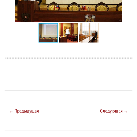
← Предыдущая
Следующая →