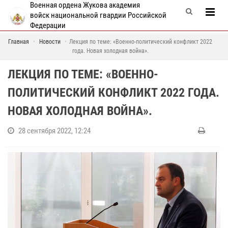
Военная ордена Жукова академия
войск национальной гвардии Российской
Федерации
Главная
Новости
Лекция по теме: «Военно-политический конфликт 2022
года. Новая холодная война».
ЛЕКЦИЯ ПО ТЕМЕ: «ВОЕННО-
ПОЛИТИЧЕСКИЙ КОНФЛИКТ 2022 ГОДА.
НОВАЯ ХОЛОДНАЯ ВОЙНА».
28 сентября 2022, 12:24