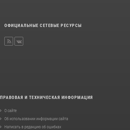
ОФИЦИАЛЬНЫЕ СЕТЕВЫЕ РЕСУРСЫ
ПРАВОВАЯ И ТЕХНИЧЕСКАЯ ИНФОРМАЦИЯ
О сайте
Об использовании информации сайта
Написать в редакцию об ошибках