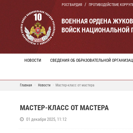
РОСГВАРДИЯ
ПРОТИВОДЕЙСТВИЕ КОРРУП
ВОЕННАЯ ОРДЕНА ЖУКО
ВОЙСК НАЦИОНАЛЬНОЙ 
НОВОСТИ
СВЕДЕНИЯ ОБ ОБРАЗОВАТЕЛЬНОЙ ОРГАНИЗА
Главная
Новости
Мастер-класс от мастера
МАСТЕР-КЛАСС ОТ МАСТЕРА
01 декабря 2025, 11:12