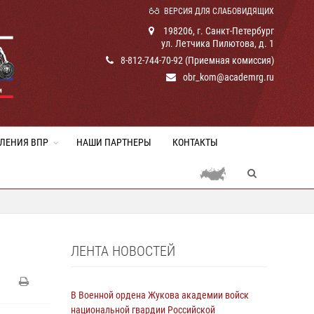
ВЕРСИЯ ДЛЯ СЛАБОВИДЯЩИХ
198206, г. Санкт-Петербург
ул. Летчика Пилютова, д. 1
8-812-744-70-92 (Приемная комиссия)
obr_kom@academrg.ru
ЛЕНИЯ ВПР
НАШИ ПАРТНЕРЫ
КОНТАКТЫ
ЛЕНТА НОВОСТЕЙ
В Военной ордена Жукова академии войск
национальной гвардии Российской