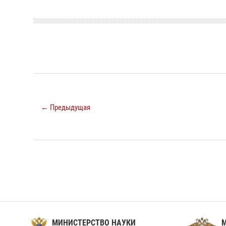
← Предыдущая
МИНИСТЕРСТВО НАУКИ