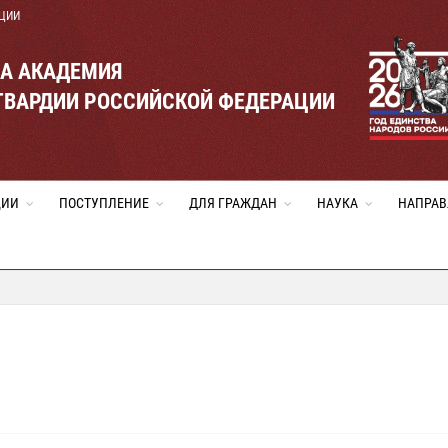
ЦИИ
ВА АКАДЕМИЯ
ГВАРДИИ РОССИЙСКОЙ ФЕДЕРАЦИИ
ЦИИ
ПОСТУПЛЕНИЕ
ДЛЯ ГРАЖДАН
НАУКА
НАПРАВ