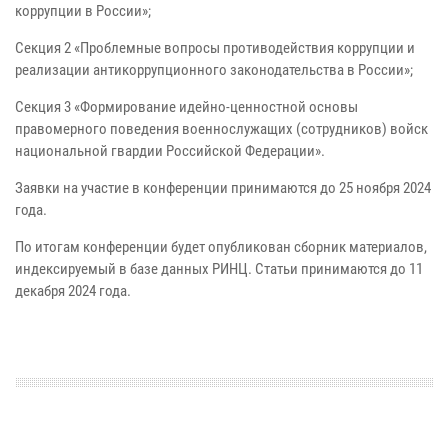
коррупции в России»;
Секция 2 «Проблемные вопросы противодействия коррупции и
реализации антикоррупционного законодательства в России»;
Секция 3 «Формирование идейно-ценностной основы
правомерного поведения военнослужащих (сотрудников) войск
национальной гвардии Российской Федерации».
Заявки на участие в конференции принимаются до 25 ноября 2024
года.
По итогам конференции будет опубликован сборник материалов,
индексируемый в базе данных РИНЦ. Статьи принимаются до 11
декабря 2024 года.