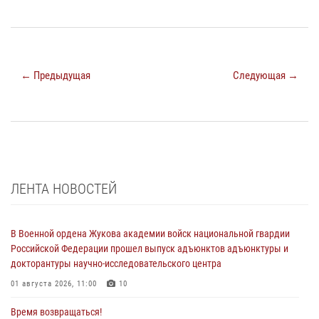
← Предыдущая
Следующая →
ЛЕНТА НОВОСТЕЙ
В Военной ордена Жукова академии войск национальной гвардии
Российской Федерации прошел выпуск адъюнктов адъюнктуры и
докторантуры научно-исследовательского центра
01 августа 2026, 11:00
10
Время возвращаться!