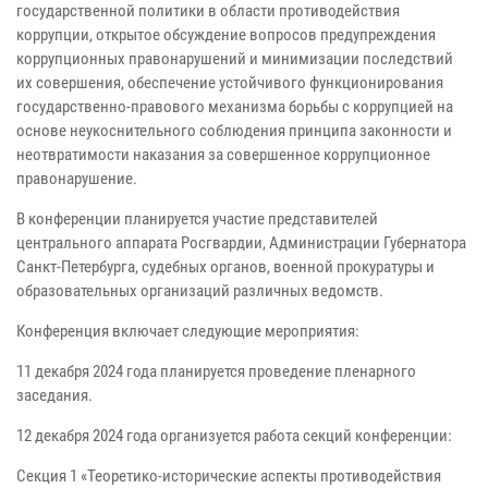
государственной политики в области противодействия
коррупции, открытое обсуждение вопросов предупреждения
коррупционных правонарушений и минимизации последствий
их совершения, обеспечение устойчивого функционирования
государственно-правового механизма борьбы с коррупцией на
основе неукоснительного соблюдения принципа законности и
неотвратимости наказания за совершенное коррупционное
правонарушение.
В конференции планируется участие представителей
центрального аппарата Росгвардии, Администрации Губернатора
Санкт-Петербурга, судебных органов, военной прокуратуры и
образовательных организаций различных ведомств.
Конференция включает следующие мероприятия:
11 декабря 2024 года планируется проведение пленарного
заседания.
12 декабря 2024 года организуется работа секций конференции:
Секция 1 «Теоретико-исторические аспекты противодействия