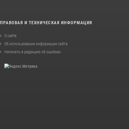
ПРАВОВАЯ И ТЕХНИЧЕСКАЯ ИНФОРМАЦИЯ
О сайте
Об использовании информации сайта
Написать в редакцию об ошибках