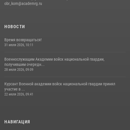
obr_kom@academrg.ru
НОВОСТИ
Время возвращаться!
31 июля 2026, 10:11
Военнослужащим Академии войск национальной гвардии,
получившим очередн...
28 июля 2026, 09:09
Курсант Военной академии войск национальной гвардии принял
участие в ...
22 июля 2026, 09:41
НАВИГАЦИЯ