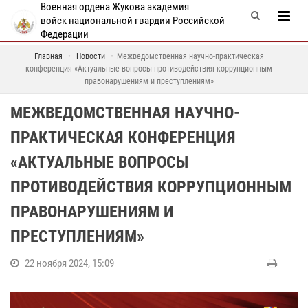
Военная ордена Жукова академия
войск национальной гвардии Российской
Федерации
Главная
Новости
Межведомственная научно-практическая
конференция «Актуальные вопросы противодействия коррупционным
правонарушениям и преступлениям»
МЕЖВЕДОМСТВЕННАЯ НАУЧНО-
ПРАКТИЧЕСКАЯ КОНФЕРЕНЦИЯ
«АКТУАЛЬНЫЕ ВОПРОСЫ
ПРОТИВОДЕЙСТВИЯ КОРРУПЦИОННЫМ
ПРАВОНАРУШЕНИЯМ И
ПРЕСТУПЛЕНИЯМ»
22 ноября 2024, 15:09