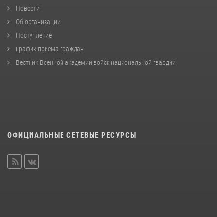
Новости
Об организации
Поступление
График приема граждан
Вестник Военной академии войск национальной гвардии
ОФИЦИАЛЬНЫЕ СЕТЕВЫЕ РЕСУРСЫ