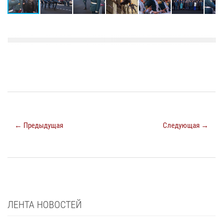
← Предыдущая
Следующая →
ЛЕНТА НОВОСТЕЙ