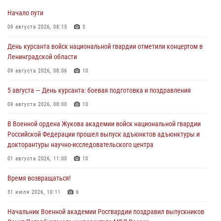
Начало пути
09 августа 2026, 08:15
3
День курсанта войск национальной гвардии отметили концертом в
Ленинградской области
09 августа 2026, 08:06
10
5 августа — День курсанта: боевая подготовка и поздравления
09 августа 2026, 08:00
10
В Военной ордена Жукова академии войск национальной гвардии
Российской Федерации прошел выпуск адъюнктов адъюнктуры и
докторантуры научно-исследовательского центра
01 августа 2026, 11:00
10
Время возвращаться!
31 июля 2026, 10:11
6
Начальник Военной академии Росгвардии поздравил выпускников