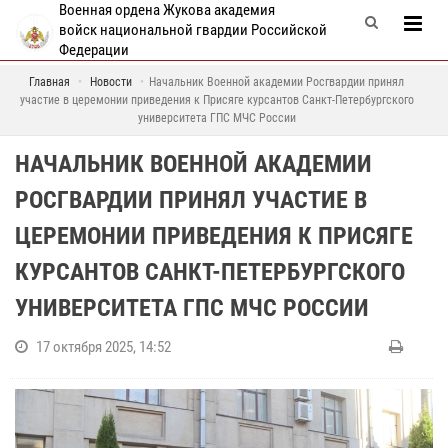
Военная ордена Жукова академия
войск национальной гвардии Российской
Федерации
Главная
Новости
Начальник Военной академии Росгвардии принял
участие в церемонии приведения к Присяге курсантов Санкт-Петербургского
университета ГПС МЧС России
НАЧАЛЬНИК ВОЕННОЙ АКАДЕМИИ
РОСГВАРДИИ ПРИНЯЛ УЧАСТИЕ В
ЦЕРЕМОНИИ ПРИВЕДЕНИЯ К ПРИСЯГЕ
КУРСАНТОВ САНКТ-ПЕТЕРБУРГСКОГО
УНИВЕРСИТЕТА ГПС МЧС РОССИИ
17 октября 2025, 14:52