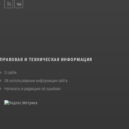
ПРАВОВАЯ И ТЕХНИЧЕСКАЯ ИНФОРМАЦИЯ
О сайте
Об использовании информации сайта
Написать в редакцию об ошибках