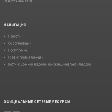
09 августа 2026, 08:00
НАВИГАЦИЯ
Новости
Об организации
Поступление
График приема граждан
Вестник Военной академии войск национальной гвардии
ОФИЦИАЛЬНЫЕ СЕТЕВЫЕ РЕСУРСЫ