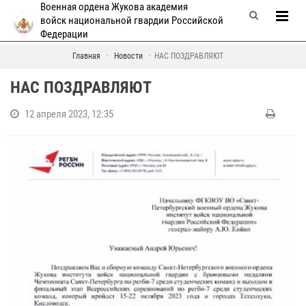
Военная ордена Жукова академия
войск национальной гвардии Российской
Федерации
Главная
Новости
НАС ПОЗДРАВЛЯЮТ
НАС ПОЗДРАВЛЯЮТ
12 апреля 2023, 12:35