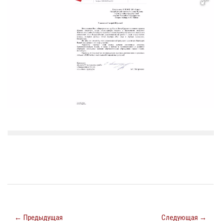
← Предыдущая
Следующая →