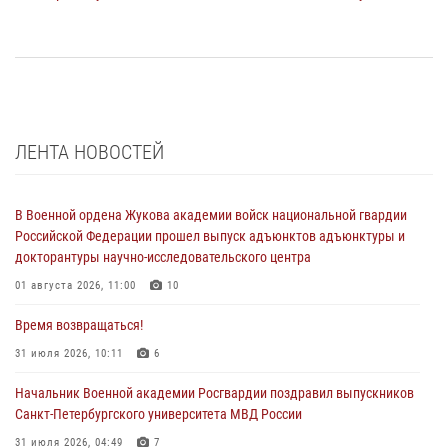
ЛЕНТА НОВОСТЕЙ
В Военной ордена Жукова академии войск национальной гвардии
Российской Федерации прошел выпуск адъюнктов адъюнктуры и
докторантуры научно-исследовательского центра
01 августа 2026, 11:00
10
Время возвращаться!
31 июля 2026, 10:11
6
Начальник Военной академии Росгвардии поздравил выпускников
Санкт-Петербургского университета МВД России
31 июля 2026, 04:49
7