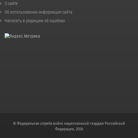
О сайте
Об использовании информации сайта
Написать в редакцию об ошибках
© Федеральная служба войск национальной гвардии Российской
Федерации, 2026