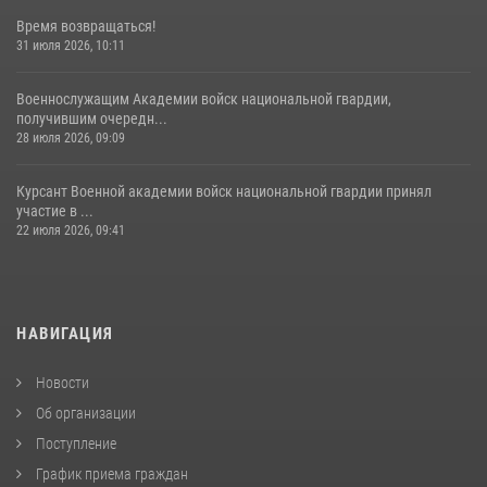
Время возвращаться!
31 июля 2026, 10:11
Военнослужащим Академии войск национальной гвардии,
получившим очередн...
28 июля 2026, 09:09
Курсант Военной академии войск национальной гвардии принял
участие в ...
22 июля 2026, 09:41
НАВИГАЦИЯ
Новости
Об организации
Поступление
График приема граждан