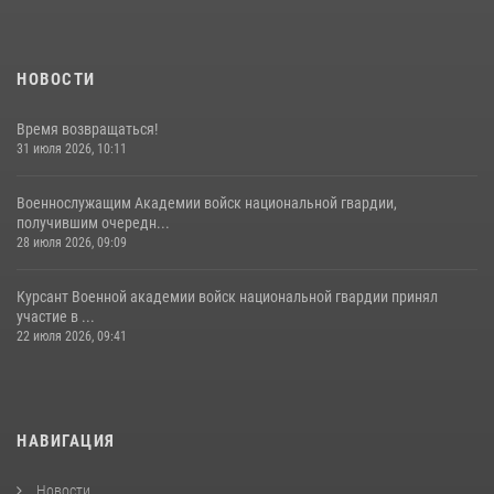
НОВОСТИ
Время возвращаться!
31 июля 2026, 10:11
Военнослужащим Академии войск национальной гвардии,
получившим очередн...
28 июля 2026, 09:09
Курсант Военной академии войск национальной гвардии принял
участие в ...
22 июля 2026, 09:41
НАВИГАЦИЯ
Новости