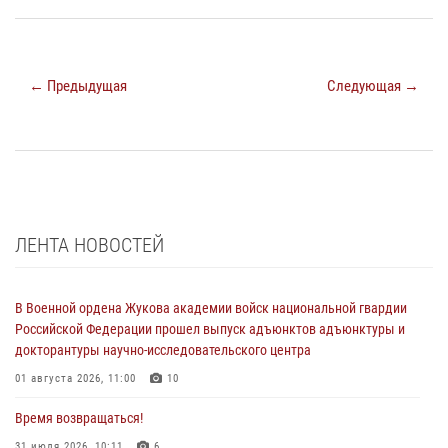
← Предыдущая
Следующая →
ЛЕНТА НОВОСТЕЙ
В Военной ордена Жукова академии войск национальной гвардии
Российской Федерации прошел выпуск адъюнктов адъюнктуры и
докторантуры научно-исследовательского центра
01 августа 2026, 11:00
10
Время возвращаться!
31 июля 2026, 10:11
6