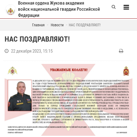
Военная ордена Жукова академия
войск национальной гвардии Российской
Федерации
Главная
Новости
НАС ПОЗДРАВЛЯЮТ!
НАС ПОЗДРАВЛЯЮТ!
22 декабря 2023, 15:15