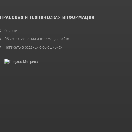
ПРАВОВАЯ И ТЕХНИЧЕСКАЯ ИНФОРМАЦИЯ
О сайте
Об использовании информации сайта
Написать в редакцию об ошибках