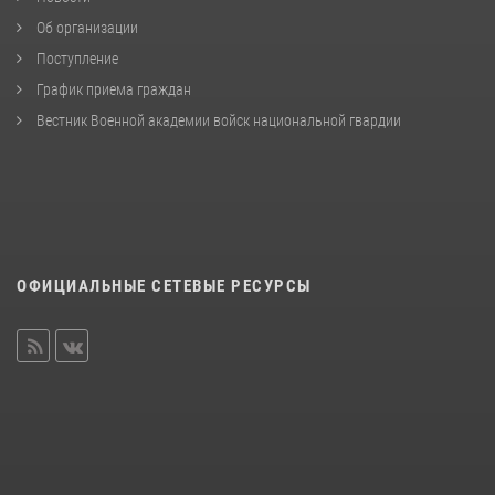
Об организации
Поступление
График приема граждан
Вестник Военной академии войск национальной гвардии
ОФИЦИАЛЬНЫЕ СЕТЕВЫЕ РЕСУРСЫ