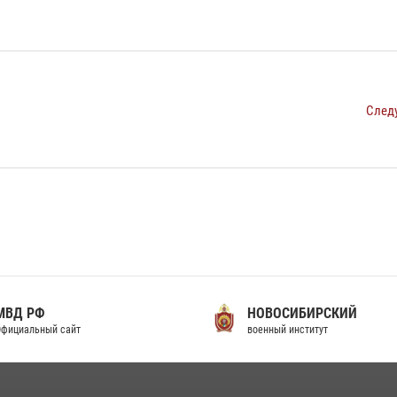
След
МВД РФ
НОВОСИБИРСКИЙ
фициальный сайт
военный институт