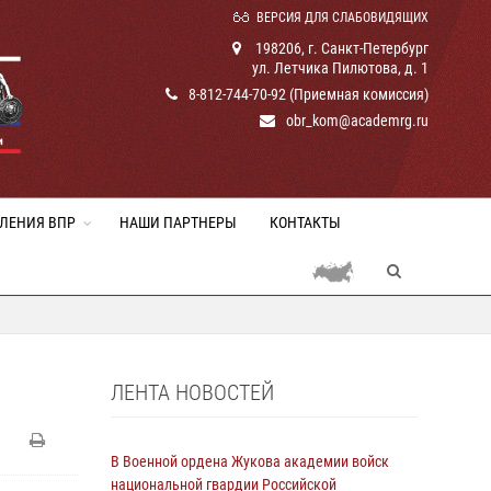
ВЕРСИЯ ДЛЯ СЛАБОВИДЯЩИХ
198206, г. Санкт-Петербург
ул. Летчика Пилютова, д. 1
8-812-744-70-92 (Приемная комиссия)
obr_kom@academrg.ru
ЛЕНИЯ ВПР
НАШИ ПАРТНЕРЫ
КОНТАКТЫ
ЛЕНТА НОВОСТЕЙ
В Военной ордена Жукова академии войск
национальной гвардии Российской