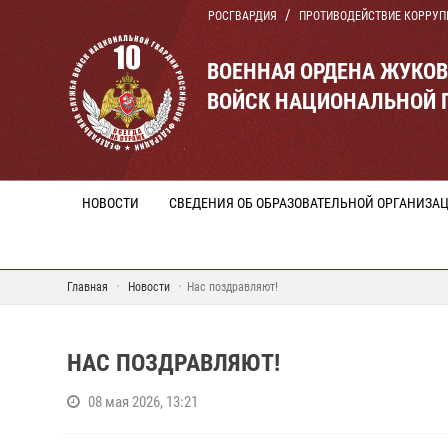
РОСГВАРДИЯ
ПРОТИВОДЕЙСТВИЕ КОРРУП
ВОЕННАЯ ОРДЕНА ЖУКО
ВОЙСК НАЦИОНАЛЬНОЙ 
НОВОСТИ
СВЕДЕНИЯ ОБ ОБРАЗОВАТЕЛЬНОЙ ОРГАНИЗА
Главная
Новости
Нас поздравляют!
НАС ПОЗДРАВЛЯЮТ!
08 мая 2026, 13:21