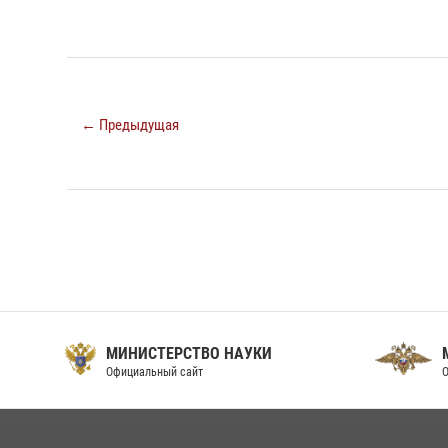
← Предыдущая
МИНИСТЕРСТВО НАУКИ
Официальный сайт
О