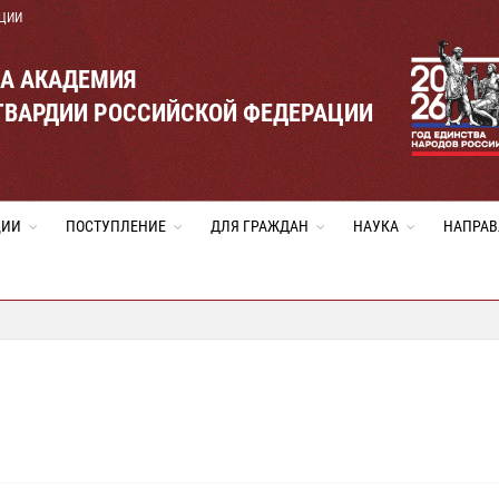
ЦИИ
ВА АКАДЕМИЯ
ГВАРДИИ РОССИЙСКОЙ ФЕДЕРАЦИИ
ЦИИ
ПОСТУПЛЕНИЕ
ДЛЯ ГРАЖДАН
НАУКА
НАПРАВ