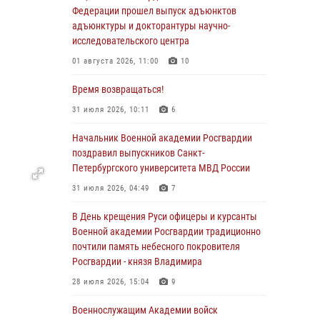
Федерации прошел выпуск адъюнктов
адъюнктуры и докторантуры научно-
исследовательского центра
01 августа 2026, 11:00
10
Время возвращаться!
31 июля 2026, 10:11
6
Начальник Военной академии Росгвардии
поздравил выпускников Санкт-
Петербургского университета МВД России
31 июля 2026, 04:49
7
В День крещения Руси офицеры и курсанты
Военной академии Росгвардии традиционно
почтили память небесного покровителя
Росгвардии - князя Владимира
28 июля 2026, 15:04
9
Военнослужащим Академии войск