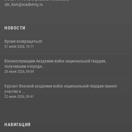
obr_kom@academrg.ru
НОВОСТИ
Время возвращаться!
31 июля 2026, 10:11
Военнослужащим Академии войск национальной гвардии,
получившим очередн...
28 июля 2026, 09:09
Курсант Военной академии войск национальной гвардии принял
участие в ...
22 июля 2026, 09:41
НАВИГАЦИЯ