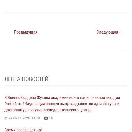
← Предыдущая
Следующая →
ЛЕНТА НОВОСТЕЙ
В Военной ордена Жукова академии войск национальной гвардии
Российской Федерации прошел выпуск адъюнктов адъюнктуры и
докторантуры научно-исследовательского центра
01 августа 2026, 11:00
10
Время возвращаться!