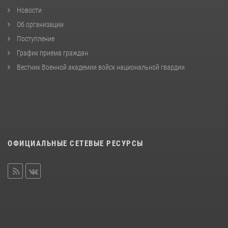
Новости
Об организации
Поступление
График приема граждан
Вестник Военной академии войск национальной гвардии
ОФИЦИАЛЬНЫЕ СЕТЕВЫЕ РЕСУРСЫ