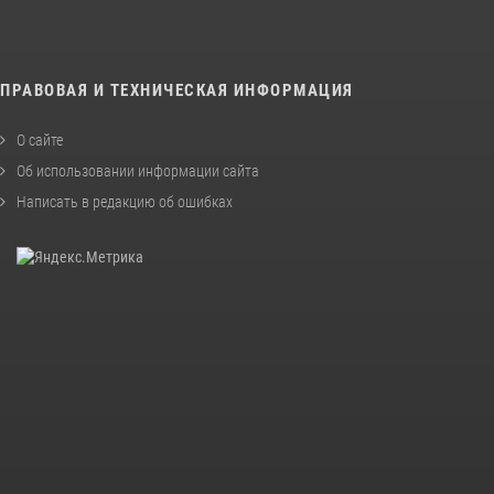
ПРАВОВАЯ И ТЕХНИЧЕСКАЯ ИНФОРМАЦИЯ
О сайте
Об использовании информации сайта
Написать в редакцию об ошибках