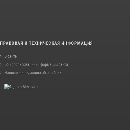
ПРАВОВАЯ И ТЕХНИЧЕСКАЯ ИНФОРМАЦИЯ
О сайте
Об использовании информации сайта
Написать в редакцию об ошибках