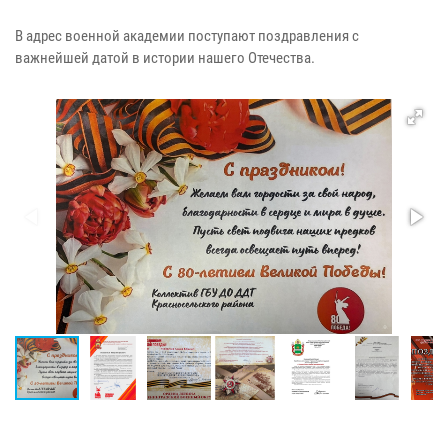
В адрес военной академии поступают поздравления с
важнейшей датой в истории нашего Отечества.