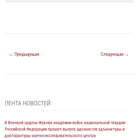
← Предыдущая
Следующая →
ЛЕНТА НОВОСТЕЙ
В Военной ордена Жукова академии войск национальной гвардии
Российской Федерации прошел выпуск адъюнктов адъюнктуры и
докторантуры научно-исследовательского центра