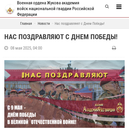
Военная ордена Жукова академия
войск национальной гвардии Российской
Федерации
Главная
Новости
Нас поздравляют с Днем Победы!
НАС ПОЗДРАВЛЯЮТ С ДНЕМ ПОБЕДЫ!
08 мая 2025, 04:00