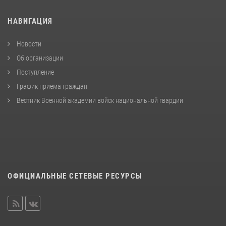
НАВИГАЦИЯ
Новости
Об организации
Поступление
График приема граждан
Вестник Военной академии войск национальной гвардии
ОФИЦИАЛЬНЫЕ СЕТЕВЫЕ РЕСУРСЫ