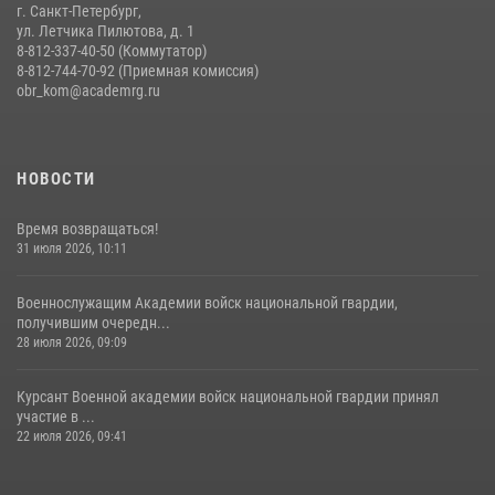
г. Санкт-Петербург,
ул. Летчика Пилютова, д. 1
8-812-337-40-50 (Коммутатор)
8-812-744-70-92 (Приемная комиссия)
obr_kom@academrg.ru
НОВОСТИ
Время возвращаться!
31 июля 2026, 10:11
Военнослужащим Академии войск национальной гвардии,
получившим очередн...
28 июля 2026, 09:09
Курсант Военной академии войск национальной гвардии принял
участие в ...
22 июля 2026, 09:41