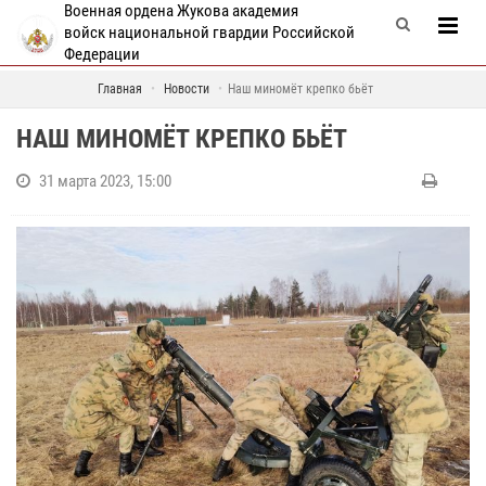
Военная ордена Жукова академия
войск национальной гвардии Российской
Федерации
Главная
Новости
Наш миномёт крепко бьёт
НАШ МИНОМЁТ КРЕПКО БЬЁТ
31 марта 2023, 15:00