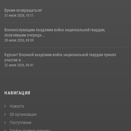
Время возвращаться!
31 июля 2026, 10:11
Военнослужащим Академии войск национальной гвардии,
получившим очередн...
28 июля 2026, 09:09
Курсант Военной академии войск национальной гвардии принял
участие в ...
22 июля 2026, 09:41
НАВИГАЦИЯ
Новости
Об организации
Поступление
График приема граждан