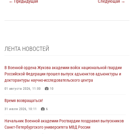
← Предыдущая
Следующая →
ЛЕНТА НОВОСТЕЙ
В Военной ордена Жукова академии войск национальной гвардии
Российской Федерации прошел выпуск адъюнктов адъюнктуры и
докторантуры научно-исследовательского центра
01 августа 2026, 11:00
10
Время возвращаться!
31 июля 2026, 10:11
6
Начальник Военной академии Росгвардии поздравил выпускников
Санкт-Петербургского университета МВД России