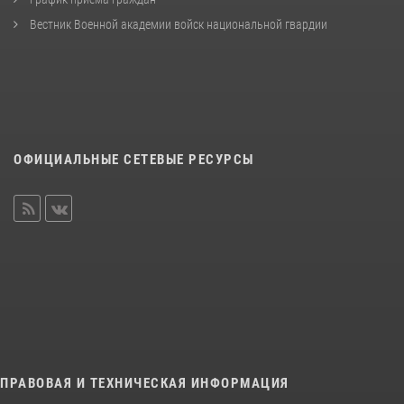
Вестник Военной академии войск национальной гвардии
ОФИЦИАЛЬНЫЕ СЕТЕВЫЕ РЕСУРСЫ
ПРАВОВАЯ И ТЕХНИЧЕСКАЯ ИНФОРМАЦИЯ