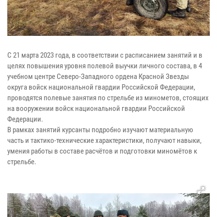
С 21 марта 2023 года, в соответствии с расписанием занятий и в
целях повышения уровня полевой выучки личного состава, в 4
учебном центре Северо-Западного ордена Красной Звезды
округа войск национальной гвардии Российской Федерации,
проводятся полевые занятия по стрельбе из минометов, стоящих
на вооружении войск национальной гвардии Российской
Федерации.
В рамках занятий курсанты подробно изучают материальную
часть и тактико-технические характеристики, получают навыки,
умения работы в составе расчётов и подготовки миномётов к
стрельбе.