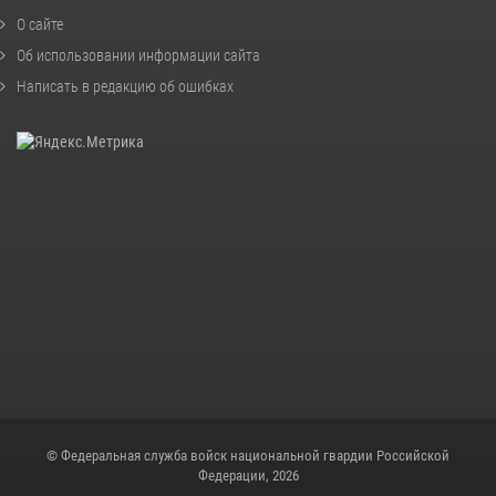
О сайте
Об использовании информации сайта
Написать в редакцию об ошибках
© Федеральная служба войск национальной гвардии Российской
Федерации, 2026