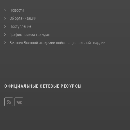
Новости
Об организации
Поступление
График приема граждан
Вестник Военной академии войск национальной гвардии
ОФИЦИАЛЬНЫЕ СЕТЕВЫЕ РЕСУРСЫ