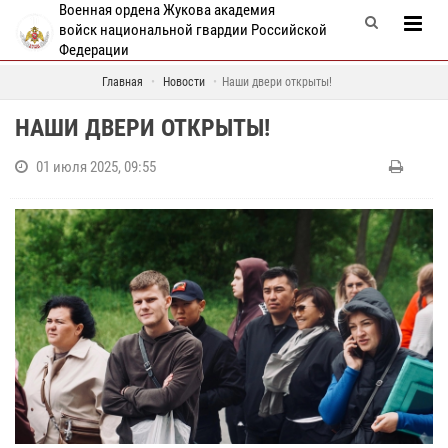
Военная ордена Жукова академия
войск национальной гвардии Российской
Федерации
Главная
Новости
Наши двери открыты!
НАШИ ДВЕРИ ОТКРЫТЫ!
01 июля 2025, 09:55