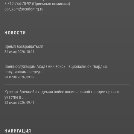
8-812-744-70-92 (Приемная комиссия)
obr_kom@academrg.ru
НОВОСТИ
Время возвращаться!
31 июля 2026, 10:11
Военнослужащим Академии войск национальной гвардии,
получившим очередн...
28 июля 2026, 09:09
Курсант Военной академии войск национальной гвардии принял
участие в ...
22 июля 2026, 09:41
НАВИГАЦИЯ