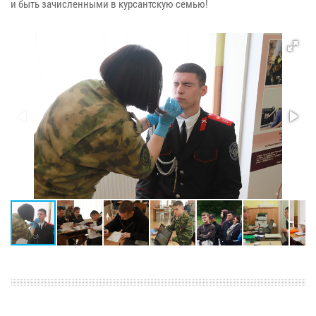
и быть зачисленными в курсантскую семью!