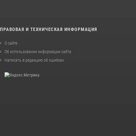
ПРАВОВАЯ И ТЕХНИЧЕСКАЯ ИНФОРМАЦИЯ
О сайте
Об использовании информации сайта
Написать в редакцию об ошибках