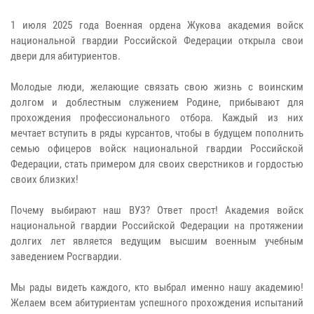
1 июля 2025 года Военная ордена Жукова академия войск
национальной гвардии Российской Федерации открыла свои
двери для абитуриентов.
Молодые люди, желающие связать свою жизнь с воинским
долгом и доблестным служением Родине, прибывают для
прохождения профессионального отбора. Каждый из них
мечтает вступить в ряды курсантов, чтобы в будущем пополнить
семью офицеров войск национальной гвардии Российской
Федерации, стать примером для своих сверстников и гордостью
своих близких!
Почему выбирают наш ВУЗ? Ответ прост! Академия войск
национальной гвардии Российской Федерации на протяжении
долгих лет является ведущим высшим военным учебным
заведением Росгвардии.
Мы рады видеть каждого, кто выбрал именно нашу академию!
Желаем всем абитуриентам успешного прохождения испытаний