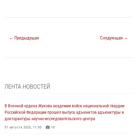
← Предыдущая
Следующая →
ЛЕНТА НОВОСТЕЙ
В Военной ордена Жукова академии войск национальной гвардии
Российской Федерации прошел выпуск адъюнктов адъюнктуры и
докторантуры научно-исследовательского центра
01 августа 2026, 11:00
10