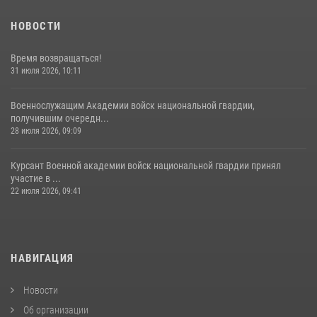
НОВОСТИ
Время возвращаться!
31 июля 2026, 10:11
Военнослужащим Академии войск национальной гвардии,
получившим очередн...
28 июля 2026, 09:09
Курсант Военной академии войск национальной гвардии принял
участие в ...
22 июля 2026, 09:41
НАВИГАЦИЯ
Новости
Об организации