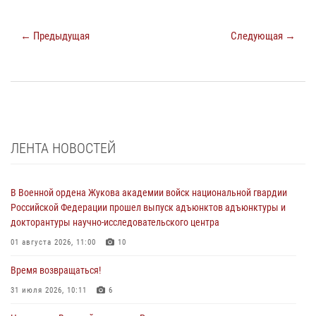
← Предыдущая
Следующая →
ЛЕНТА НОВОСТЕЙ
В Военной ордена Жукова академии войск национальной гвардии
Российской Федерации прошел выпуск адъюнктов адъюнктуры и
докторантуры научно-исследовательского центра
01 августа 2026, 11:00
10
Время возвращаться!
31 июля 2026, 10:11
6