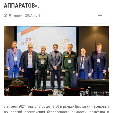
АППАРАТОВ».
04 апреля 2024, 15:11
3 апреля 2024 года с 13.00 до 18.00 в рамках Выставки передовых
технологий обеспечения безопасности личности, общества и