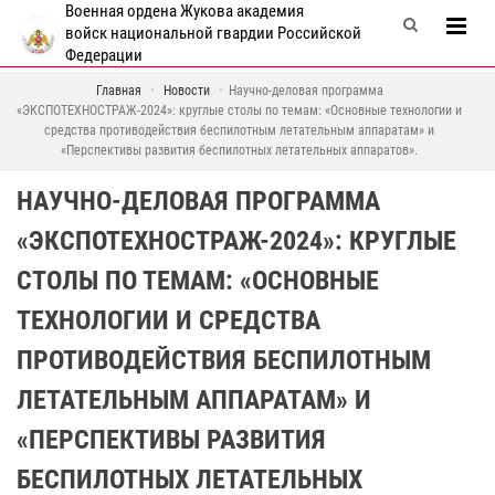
Военная ордена Жукова академия
войск национальной гвардии Российской
Федерации
Главная
Новости
Научно-деловая программа
«ЭКСПОТЕХНОСТРАЖ-2024»: круглые столы по темам: «Основные технологии и
средства противодействия беспилотным летательным аппаратам» и
«Перспективы развития беспилотных летательных аппаратов».
НАУЧНО-ДЕЛОВАЯ ПРОГРАММА
«ЭКСПОТЕХНОСТРАЖ-2024»: КРУГЛЫЕ
СТОЛЫ ПО ТЕМАМ: «ОСНОВНЫЕ
ТЕХНОЛОГИИ И СРЕДСТВА
ПРОТИВОДЕЙСТВИЯ БЕСПИЛОТНЫМ
ЛЕТАТЕЛЬНЫМ АППАРАТАМ» И
«ПЕРСПЕКТИВЫ РАЗВИТИЯ
БЕСПИЛОТНЫХ ЛЕТАТЕЛЬНЫХ