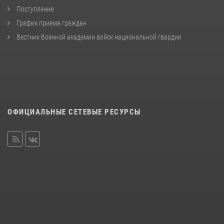
Поступление
График приема граждан
Вестник Военной академии войск национальной гвардии
ОФИЦИАЛЬНЫЕ СЕТЕВЫЕ РЕСУРСЫ