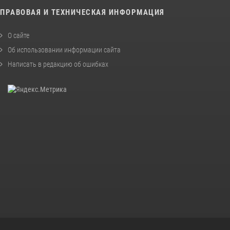
ПРАВОВАЯ И ТЕХНИЧЕСКАЯ ИНФОРМАЦИЯ
О сайте
Об использовании информации сайта
Написать в редакцию об ошибках