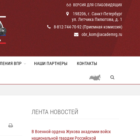
ВЕРСИЯ ДЛЯ СЛАБОВИДЯЩИХ
198206, г. Санкт-Петербург
ул. Летчика Пилютова, д. 1
8-812-744-70-92 (Приемная комиссия)
obr_kom@academrg.ru
ЛЕНИЯ ВПР
НАШИ ПАРТНЕРЫ
КОНТАКТЫ
ЛЕНТА НОВОСТЕЙ
В Военной ордена Жукова академии войск
национальной гвардии Российской