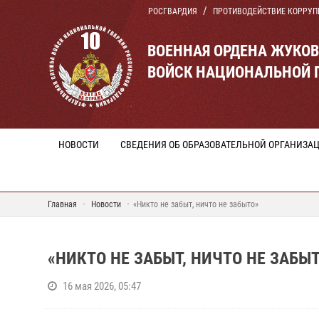
РОСГВАРДИЯ
ПРОТИВОДЕЙСТВИЕ КОРРУП
ВОЕННАЯ ОРДЕНА ЖУКО
ВОЙСК НАЦИОНАЛЬНОЙ 
НОВОСТИ
СВЕДЕНИЯ ОБ ОБРАЗОВАТЕЛЬНОЙ ОРГАНИЗА
Главная
Новости
«Никто не забыт, ничто не забыто»
«НИКТО НЕ ЗАБЫТ, НИЧТО НЕ ЗАБЫ
16 мая 2026, 05:47