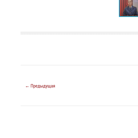
← Предыдущая