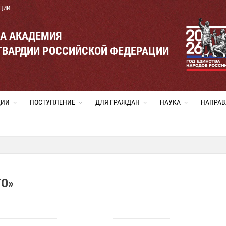
ЦИИ
ВА АКАДЕМИЯ
ГВАРДИИ РОССИЙСКОЙ ФЕДЕРАЦИИ
ЦИИ
ПОСТУПЛЕНИЕ
ДЛЯ ГРАЖДАН
НАУКА
НАПРАВ
ТО»