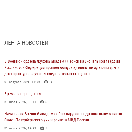
ЛЕНТА НОВОСТЕЙ
В Военной ордена Жукова академии войск национальной гвардии
Российской Федерации прошел выпуск адъюнктов адъюнктуры и
докторантуры научно-исследовательского центра
01 августа 2026, 11:00
10
Время возвращаться!
31 июля 2026, 10:11
6
Начальник Военной академии Росгвардии поздравил выпускников
Санкт-Петербургского университета МВД России
31 июля 2026, 04:49
7