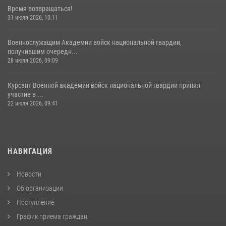
Время возвращаться!
31 июля 2026, 10:11
Военнослужащим Академии войск национальной гвардии,
получившим очередн...
28 июля 2026, 09:09
Курсант Военной академии войск национальной гвардии принял
участие в ...
22 июля 2026, 09:41
НАВИГАЦИЯ
Новости
Об организации
Поступление
График приема граждан