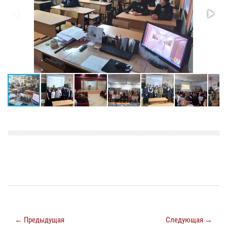
← Предыдущая
Следующая →