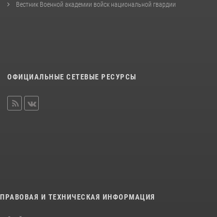
Вестник Военной академии войск национальной гвардии
ОФИЦИАЛЬНЫЕ СЕТЕВЫЕ РЕСУРСЫ
ПРАВОВАЯ И ТЕХНИЧЕСКАЯ ИНФОРМАЦИЯ