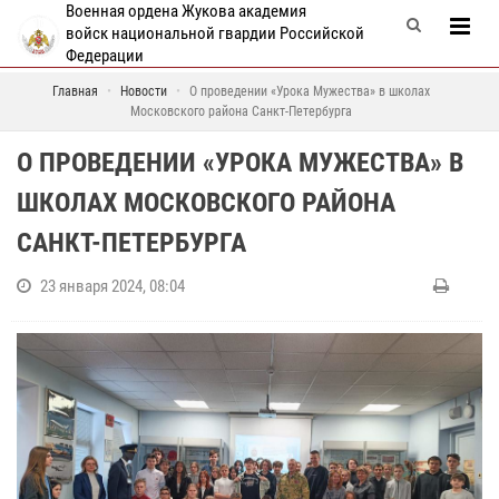
Военная ордена Жукова академия
войск национальной гвардии Российской
Федерации
Главная
Новости
О проведении «Урока Мужества» в школах
Московского района Санкт-Петербурга
О ПРОВЕДЕНИИ «УРОКА МУЖЕСТВА» В
ШКОЛАХ МОСКОВСКОГО РАЙОНА
САНКТ-ПЕТЕРБУРГА
23 января 2024, 08:04