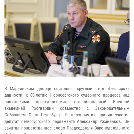
В Мариинском дворце состоялся круглый стол «Без срока
давности: к 80-летию Нюрнбергского судебного процесса над
нацистскими преступниками», организованный Военной
академией Росгвардии совместно с Законодательным
Собранием Санкт-Петербурга. В мероприятии принял участие
депутат петербургского парламента Александр Ржаненков. Он
зачитал приветственное слово Председателя Законодательного