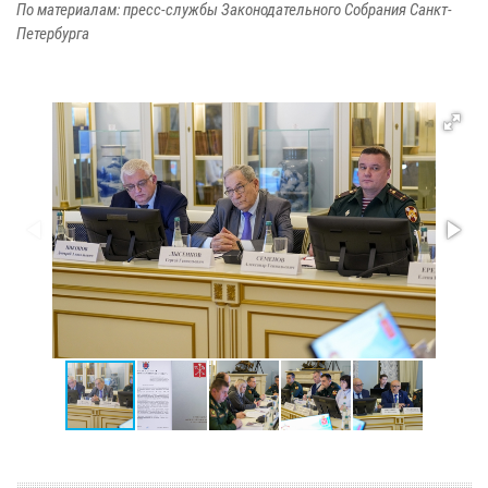
По материалам: пресс-службы Законодательного Собрания Санкт-
Петербурга