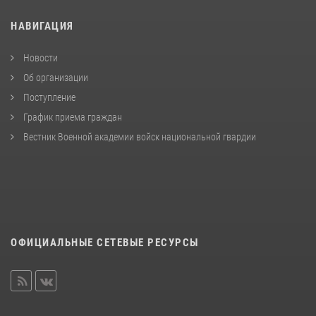
НАВИГАЦИЯ
Новости
Об организации
Поступление
График приема граждан
Вестник Военной академии войск национальной гвардии
ОФИЦИАЛЬНЫЕ СЕТЕВЫЕ РЕСУРСЫ