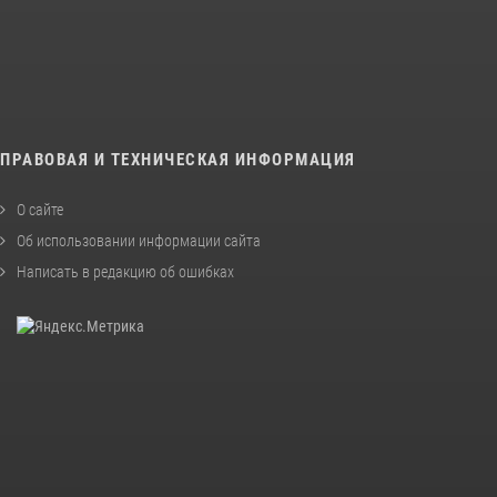
ПРАВОВАЯ И ТЕХНИЧЕСКАЯ ИНФОРМАЦИЯ
О сайте
Об использовании информации сайта
Написать в редакцию об ошибках