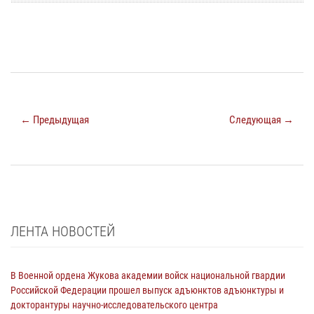
← Предыдущая
Следующая →
ЛЕНТА НОВОСТЕЙ
В Военной ордена Жукова академии войск национальной гвардии
Российской Федерации прошел выпуск адъюнктов адъюнктуры и
докторантуры научно-исследовательского центра