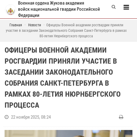
Военная ордена Жукова академия
войск национальной гвардии Российской
Федерации
Главная
Новости
Офицеры Военной академии росгвардии приняли
участие в заседании Законодательного Собрания Санкт-Петербурга в рамках
80-летия Нюрнбергского процесса
ОФИЦЕРЫ ВОЕННОЙ АКАДЕМИИ
РОСГВАРДИИ ПРИНЯЛИ УЧАСТИЕ В
ЗАСЕДАНИИ ЗАКОНОДАТЕЛЬНОГО
СОБРАНИЯ САНКТ-ПЕТЕРБУРГА В
РАМКАХ 80-ЛЕТИЯ НЮРНБЕРГСКОГО
ПРОЦЕССА
22 ноября 2025, 08:24