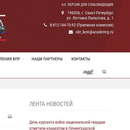
ВЕРСИЯ ДЛЯ СЛАБОВИДЯЩИХ
198206, г. Санкт-Петербург
ул. Летчика Пилютова, д. 1
8-812-744-70-92 (Приемная комиссия)
obr_kom@academrg.ru
ЛЕНИЯ ВПР
НАШИ ПАРТНЕРЫ
КОНТАКТЫ
ЛЕНТА НОВОСТЕЙ
День курсанта войск национальной гвардии
отметили концертом в Ленинградской