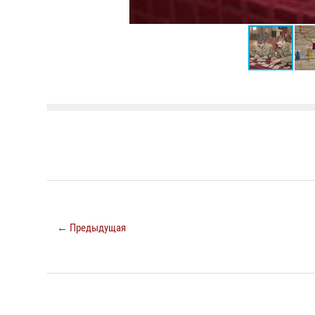
← Предыдущая