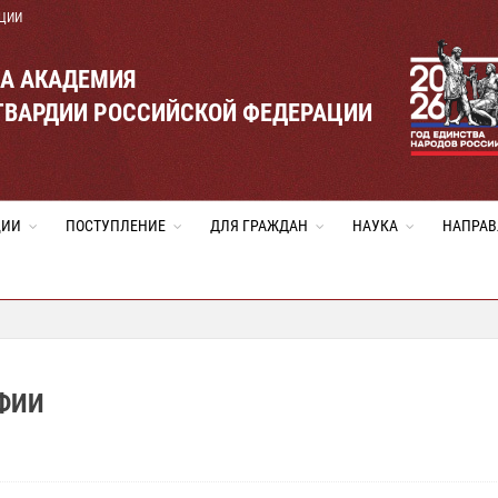
ЦИИ
ВА АКАДЕМИЯ
ГВАРДИИ РОССИЙСКОЙ ФЕДЕРАЦИИ
ЦИИ
ПОСТУПЛЕНИЕ
ДЛЯ ГРАЖДАН
НАУКА
НАПРАВ
ФИИ