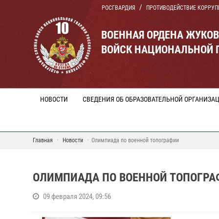
РОСГВАРДИЯ
ПРОТИВОДЕЙСТВИЕ КОРРУП
ВОЕННАЯ ОРДЕНА ЖУКО
ВОЙСК НАЦИОНАЛЬНОЙ 
НОВОСТИ
СВЕДЕНИЯ ОБ ОБРАЗОВАТЕЛЬНОЙ ОРГАНИЗА
Главная
Новости
Олимпиада по военной топографии
ОЛИМПИАДА ПО ВОЕННОЙ ТОПОГРА
09 февраля 2024, 09:56