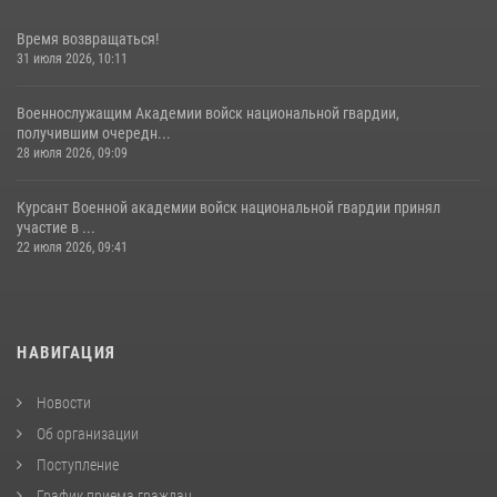
Время возвращаться!
31 июля 2026, 10:11
Военнослужащим Академии войск национальной гвардии,
получившим очередн...
28 июля 2026, 09:09
Курсант Военной академии войск национальной гвардии принял
участие в ...
22 июля 2026, 09:41
НАВИГАЦИЯ
Новости
Об организации
Поступление
График приема граждан