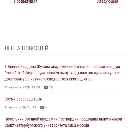
← Предыдущая
Следующая →
ЛЕНТА НОВОСТЕЙ
В Военной ордена Жукова академии войск национальной гвардии
Российской Федерации прошел выпуск адъюнктов адъюнктуры и
докторантуры научно-исследовательского центра
01 августа 2026, 11:00
10
Время возвращаться!
31 июля 2026, 10:11
6
Начальник Военной академии Росгвардии поздравил выпускников
Санкт-Петербургского университета МВД России