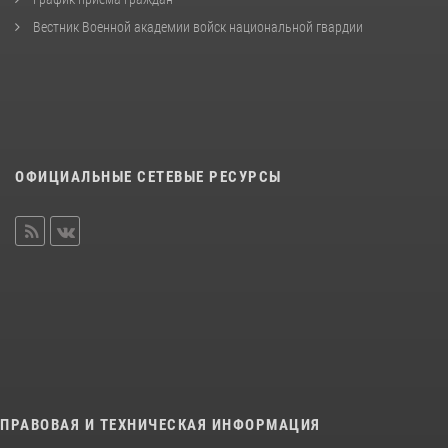
Вестник Военной академии войск национальной гвардии
ОФИЦИАЛЬНЫЕ СЕТЕВЫЕ РЕСУРСЫ
ПРАВОВАЯ И ТЕХНИЧЕСКАЯ ИНФОРМАЦИЯ