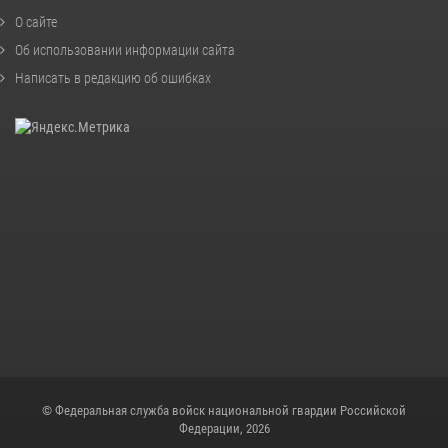
О сайте
Об использовании информации сайта
Написать в редакцию об ошибках
© Федеральная служба войск национальной гвардии Российской
Федерации, 2026