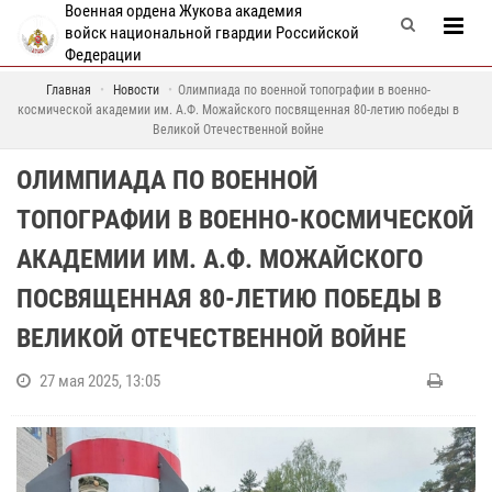
Военная ордена Жукова академия
войск национальной гвардии Российской
Федерации
Главная
Новости
Олимпиада по военной топографии в военно-
космической академии им. А.Ф. Можайского посвященная 80-летию победы в
Великой Отечественной войне
ОЛИМПИАДА ПО ВОЕННОЙ
ТОПОГРАФИИ В ВОЕННО-КОСМИЧЕСКОЙ
АКАДЕМИИ ИМ. А.Ф. МОЖАЙСКОГО
ПОСВЯЩЕННАЯ 80-ЛЕТИЮ ПОБЕДЫ В
ВЕЛИКОЙ ОТЕЧЕСТВЕННОЙ ВОЙНЕ
27 мая 2025, 13:05