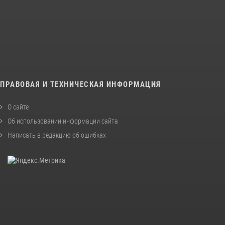
ПРАВОВАЯ И ТЕХНИЧЕСКАЯ ИНФОРМАЦИЯ
О сайте
Об использовании информации сайта
Написать в редакцию об ошибках