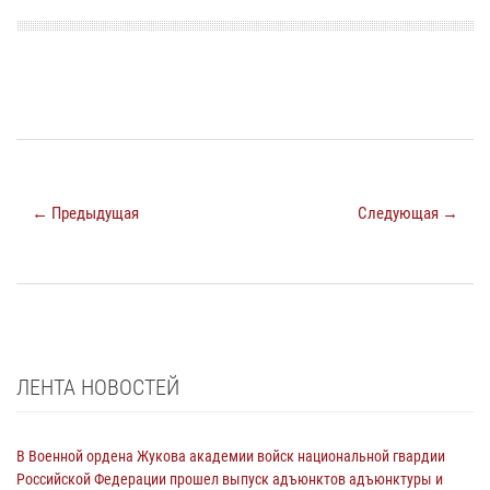
← Предыдущая
Следующая →
ЛЕНТА НОВОСТЕЙ
В Военной ордена Жукова академии войск национальной гвардии
Российской Федерации прошел выпуск адъюнктов адъюнктуры и