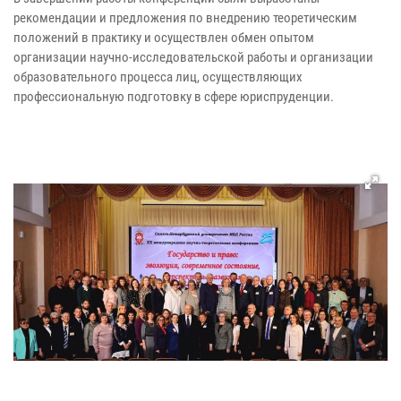
рекомендации и предложения по внедрению теоретическим
положений в практику и осуществлен обмен опытом
организации научно-исследовательской работы и организации
образовательного процесса лиц, осуществляющих
профессиональную подготовку в сфере юриспруденции.