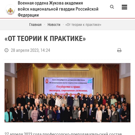
Военная ордена Жукова академия
войск национальной гвардии Российской
Федерации
Главная
Новости
«От теории к практике»
«ОТ ТЕОРИИ К ПРАКТИКЕ»
28 апреля 2023, 14:24
27 апреля 2023 года профессорско-преподавательский состав