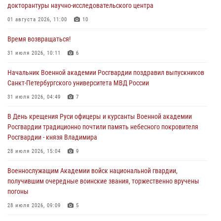
докторантуры научно-исследовательского центра
01 августа 2026, 11:00
10
Время возвращаться!
31 июля 2026, 10:11
6
Начальник Военной академии Росгвардии поздравил выпускников
Санкт-Петербургского университета МВД России
31 июля 2026, 04:49
7
В День крещения Руси офицеры и курсанты Военной академии
Росгвардии традиционно почтили память небесного покровителя
Росгвардии - князя Владимира
28 июля 2026, 15:04
9
Военнослужащим Академии войск национальной гвардии,
получившим очередные воинские звания, торжественно вручены
погоны
28 июля 2026, 09:09
5