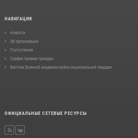
НАВИГАЦИЯ
Новости
Об организации
Поступление
График приема граждан
Вестник Военной академии войск национальной гвардии
ОФИЦИАЛЬНЫЕ СЕТЕВЫЕ РЕСУРСЫ