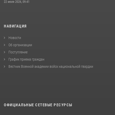
22 июля 2026, 09:41
НАВИГАЦИЯ
Новости
Об организации
Поступление
График приема граждан
Вестник Военной академии войск национальной гвардии
ОФИЦИАЛЬНЫЕ СЕТЕВЫЕ РЕСУРСЫ