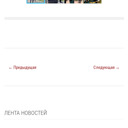
← Предыдущая
Следующая →
ЛЕНТА НОВОСТЕЙ