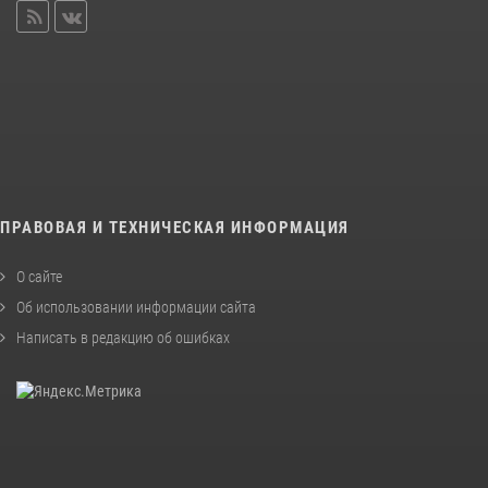
ПРАВОВАЯ И ТЕХНИЧЕСКАЯ ИНФОРМАЦИЯ
О сайте
Об использовании информации сайта
Написать в редакцию об ошибках