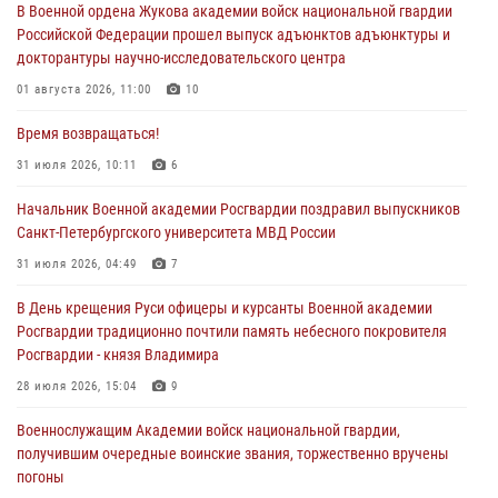
В Военной ордена Жукова академии войск национальной гвардии
Российской Федерации прошел выпуск адъюнктов адъюнктуры и
докторантуры научно-исследовательского центра
01 августа 2026, 11:00
10
Время возвращаться!
31 июля 2026, 10:11
6
Начальник Военной академии Росгвардии поздравил выпускников
Санкт-Петербургского университета МВД России
31 июля 2026, 04:49
7
В День крещения Руси офицеры и курсанты Военной академии
Росгвардии традиционно почтили память небесного покровителя
Росгвардии - князя Владимира
28 июля 2026, 15:04
9
Военнослужащим Академии войск национальной гвардии,
получившим очередные воинские звания, торжественно вручены
погоны