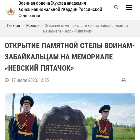
Военная ордена Жукова академия
войск национальной гвардии Российской
Федерации
Главная
Новости
Открытие памятной стелы воинам-забайкальцам на
мемориале «Невский пятачок»
ОТКРЫТИЕ ПАМЯТНОЙ СТЕЛЫ ВОИНАМ-
ЗАБАЙКАЛЬЦАМ НА МЕМОРИАЛЕ
«НЕВСКИЙ ПЯТАЧОК»
17 июля 2023, 12:25